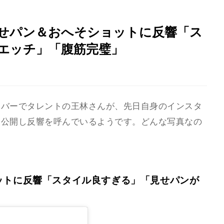
せパン＆おへそショットに反響「ス
エッチ」「腹筋完璧」
ンバーでタレントの王林さんが、先日自身のインスタ
を公開し反響を呼んでいるようです。どんな写真なの
ットに反響「スタイル良すぎる」「見せパンが