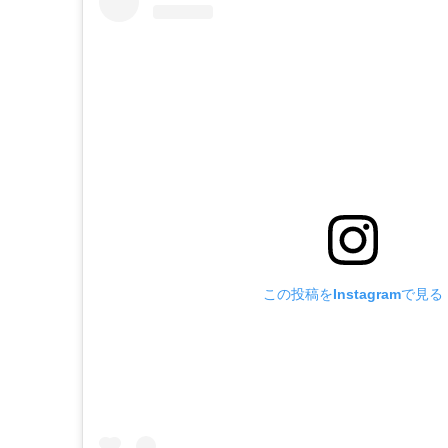
この投稿をInstagramで見る