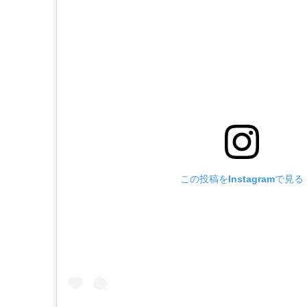
この投稿をInstagramで見る