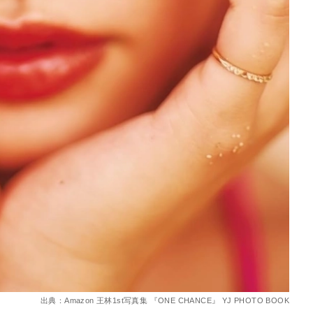
出典：Amazon 王林1st写真集 『ONE CHANCE』 YJ PHOTO BOOK