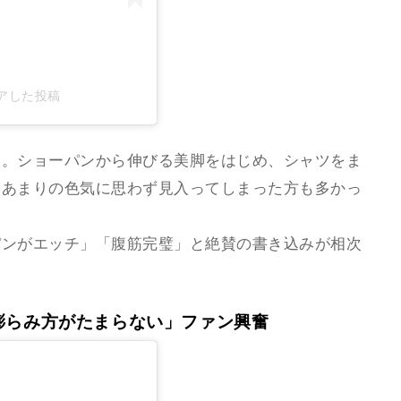
シェアした投稿
ん。ショーパンから伸びる美脚をはじめ、シャツをま
とあまりの色気に思わず見入ってしまった方も多かっ
パンがエッチ」「腹筋完璧」と絶賛の書き込みが相次
膨らみ方がたまらない」ファン興奮