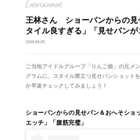
Entertainment
王林さん ショーパンからの見
タイル良すぎる」「見せパンが
2026.06.05
ご当地アイドルグループ「りんご娘」の元メ
グラムに、スタイル際立つ見せパンショット
か早速チェックしてみましょう！
ショーパンからの見せパン＆おへそショ
エッチ」「腹筋完璧」