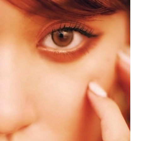
を徹底解説