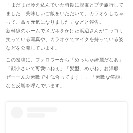
「まだまだ冷え込んでいた時期に親友とプチ旅行して
ました 美味しいご飯をいただいて、カラオケしちゃ
って、益々元気になりました」などと報告。
新幹線のホームでメガネをかけた浜辺さんがニッコリ
笑っている写真や、カラオケでマイクを持っている姿
などを公開しています。
この投稿に、フォロワーから「めっちゃ綺麗だなあ」
「顔小さいて可愛いねぇ」「髪型、めがね、お洋服、
ぜーーんぶ素敵です似合ってます！」 「素敵な笑顔」
など反響を呼んでいます。