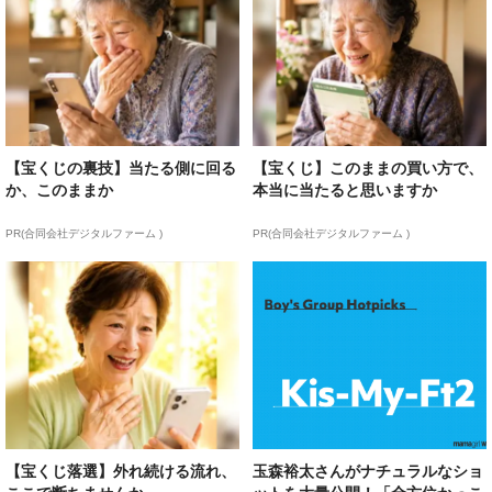
【宝くじの裏技】当たる側に回る
【宝くじ】このままの買い方で、
か、このままか
本当に当たると思いますか
PR(合同会社デジタルファーム )
PR(合同会社デジタルファーム )
【宝くじ落選】外れ続ける流れ、
玉森裕太さんがナチュラルなショ