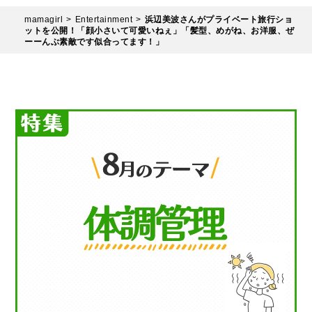
mamagirl
Entertainment
浜辺美波さんがプライベート旅行ショ
ットを公開！「顔小さいて可愛いねぇ」「髪型、めがね、お洋服、ぜ
ーーんぶ素敵です似合ってます！」