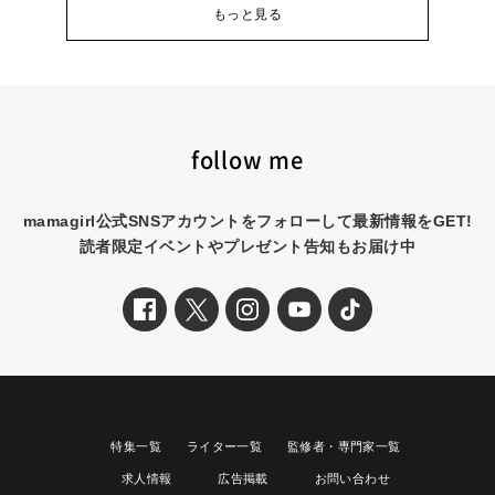
もっと見る
follow me
mamagirl公式SNSアカウントをフォローして最新情報をGET!
読者限定イベントやプレゼント告知もお届け中
特集一覧
ライター一覧
監修者・専門家一覧
求人情報
広告掲載
お問い合わせ