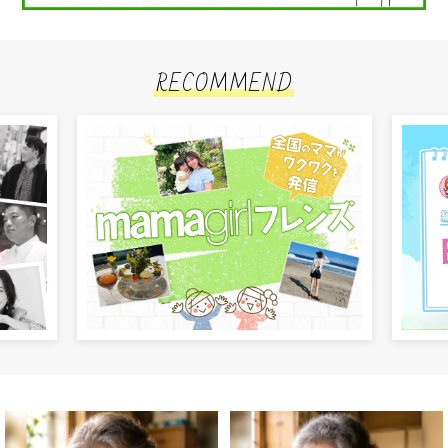
RECOMMEND