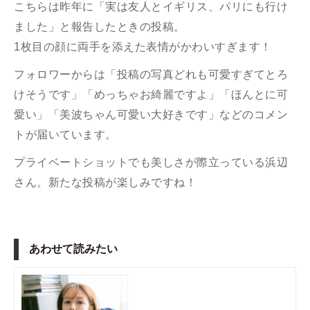
こちらは昨年に「実は友人とイギリス、パリにも行け
ました」と報告したときの投稿。
1枚目の顔に両手を添えた表情がかわいすぎます！
フォロワーからは「投稿の写真どれも可愛すぎてとろ
けそうです」「めっちゃお綺麗ですよ」「ほんとに可
愛い」「美波ちゃん可愛い大好きです」などのコメン
トが届いています。
プライベートショットでも美しさが際立っている浜辺
さん。新たな投稿が楽しみですね！
あわせて読みたい