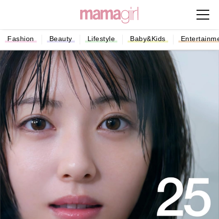
Fashion
Beauty
Lifestyle
Baby&Kids
Entertainm