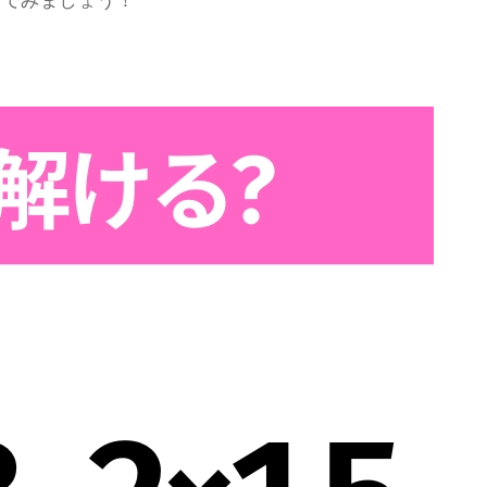
いてみましょう！