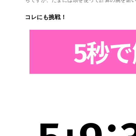
ちですが、たまには頭を使って計算の腕を磨
コレにも挑戦！