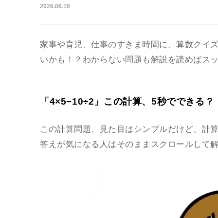
2026.06.10
家事や育児、仕事のすきま時間に、算数クイ
いかも！？わからない問題も解説を読めばス
「4×5−10÷2」この計算、5秒でできる？
この計算問題、見た目はシンプルだけど、計
答えが気になる人はそのままスクロールして