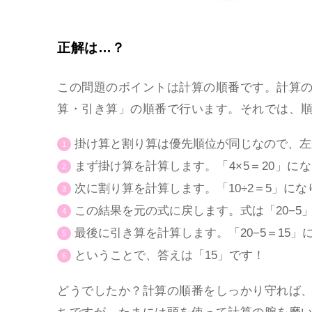
正解は…？
この問題のポイントは計算の順番です。計算
算・引き算」の順番で行います。それでは、
掛け算と割り算は優先順位が同じなので、左
まず掛け算を計算します。
「4×5＝20」に
次に割り算を計算します。「10÷2＝5」にな
この結果を元の式に戻します。式は「20−5
最後に引き算を計算します。「20−5＝15」
ということで、答えは「15」です！
どうでしたか？計算の順番をしっかり守れば