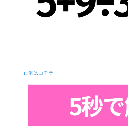
正解はコチラ