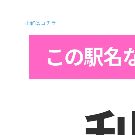
正解はコチラ