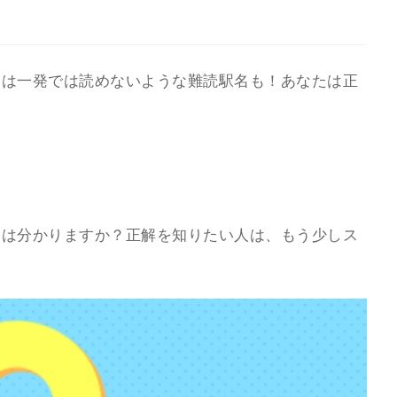
には一発では読めないような難読駅名も！あなたは正
たは分かりますか？
正解を知りたい人は、もう少しス