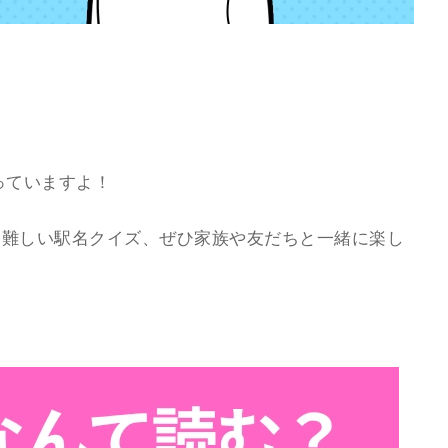
っていますよ！
と難しい駅名クイズ、ぜひ家族や友だちと一緒に楽し