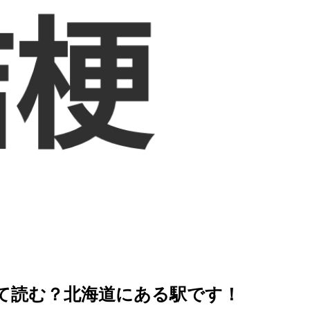
を徹底解説
て読む？北海道にある駅です！