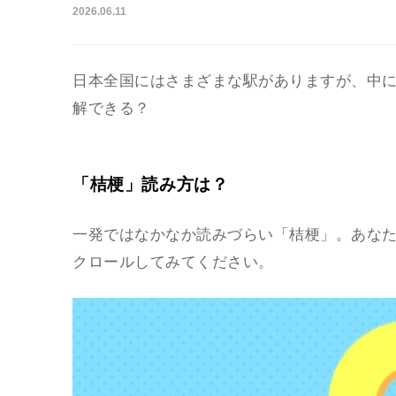
2026.06.11
日本全国にはさまざまな駅がありますが、中
解できる？
「桔梗」読み方は？
一発ではなかなか読みづらい「桔梗」。あな
クロールしてみてください。