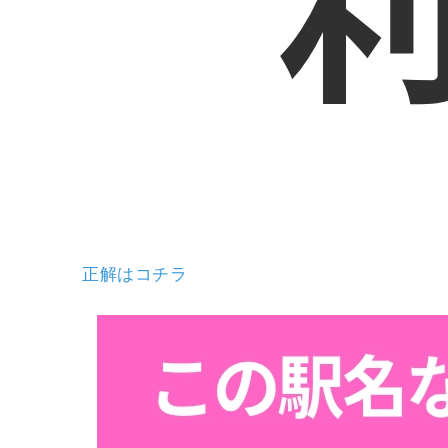
正解はコチラ