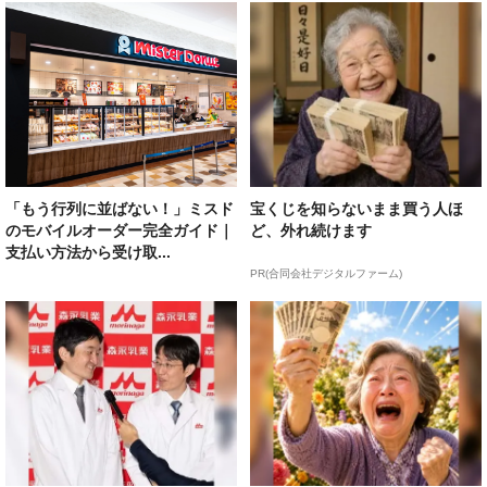
「もう行列に並ばない！」ミスド
宝くじを知らないまま買う人ほ
のモバイルオーダー完全ガイド｜
ど、外れ続けます
支払い方法から受け取...
PR(合同会社デジタルファーム)