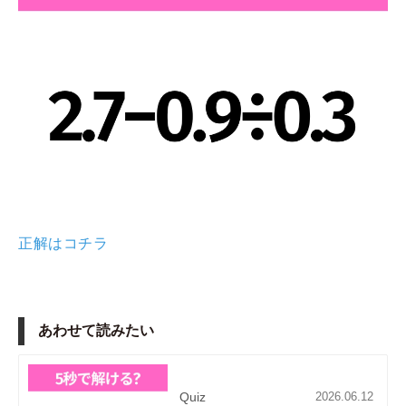
正解はコチラ
あわせて読みたい
Quiz
2026.06.12