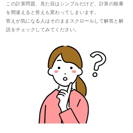
この計算問題、見た目はシンプルだけど、計算の順番
を間違えると答えも変わってしまいます。
答えが気になる人はそのままスクロールして解答と解
説をチェックしてみてください。