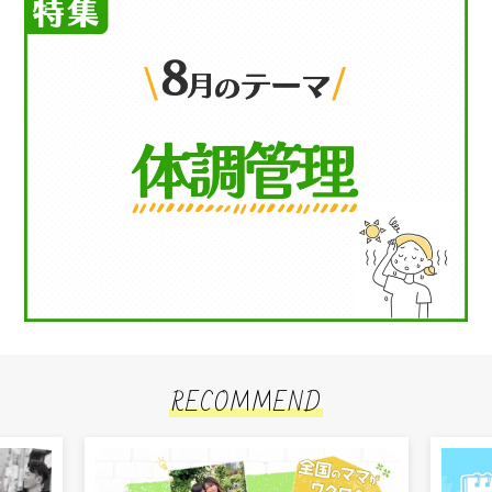
RECOMMEND