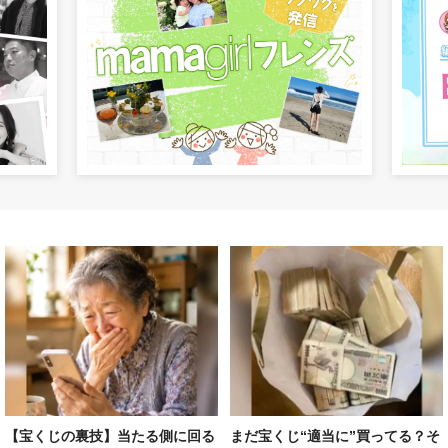
【宝くじの裏技】当たる側に回る
まだ宝くじ“適当に”買ってる？そ