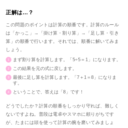
正解は…？
この問題のポイントは計算の順番です。計算のルール
は「かっこ」→「掛け算・割り算」→「足し算・引き
算」の順番で行います。それでは、順番に解いてみま
しょう。
まず割り算を計算します。
「5÷5＝1」になります。
この結果を元の式に戻します。
最後に足し算を計算します。「7＋1＝8」になりま
す。
ということで、答えは「8」です！
どうでしたか？計算の順番をしっかり守れば、難しく
ないですよね。普段は電卓やスマホに頼りがちです
が、たまには頭を使って計算の腕を磨いてみましょ