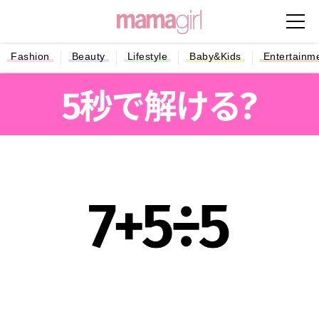
Fashion
Beauty
Lifestyle
Baby&Kids
Entertainm