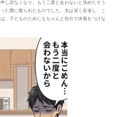
に申し訳なくなり、もう二度と会わないと決めたそう
行った際に殴られたものでした。夫は深く反省し、こ
私は、子どものためにもちゃんと自分で決着をつけな