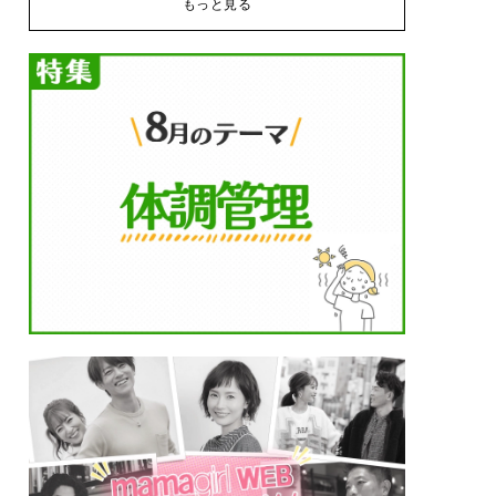
もっと見る