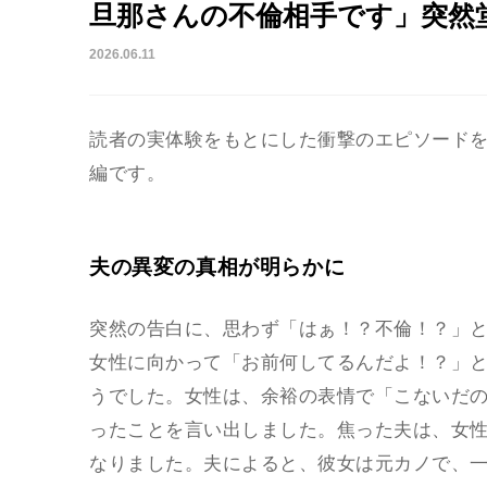
旦那さんの不倫相手です」突然
2026.06.11
読者の実体験をもとにした衝撃のエピソード
編です。
夫の異変の真相が明らかに
突然の告白に、思わず「はぁ！？不倫！？」
女性に向かって「お前何してるんだよ！？」
うでした。女性は、余裕の表情で「こないだ
ったことを言い出しました。焦った夫は、女
なりました。夫によると、彼女は元カノで、