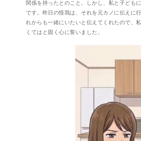
関係を持ったとのこと。しかし、私と子ども
です。昨日の怪我は、それを元カノに伝えに
れからも一緒にいたいと伝えてくれたので、
くてはと固く心に誓いました。