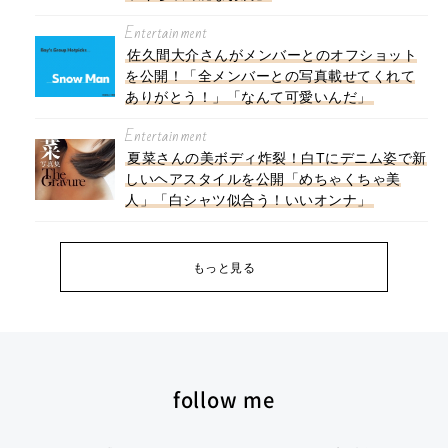
Entertainment
佐久間大介さんがメンバーとのオフショット
を公開！「全メンバーとの写真載せてくれて
ありがとう！」「なんて可愛いんだ」
Entertainment
夏菜さんの美ボディ炸裂！白Tにデニム姿で新
しいヘアスタイルを公開「めちゃくちゃ美
人」「白シャツ似合う！いいオンナ」
もっと見る
follow me