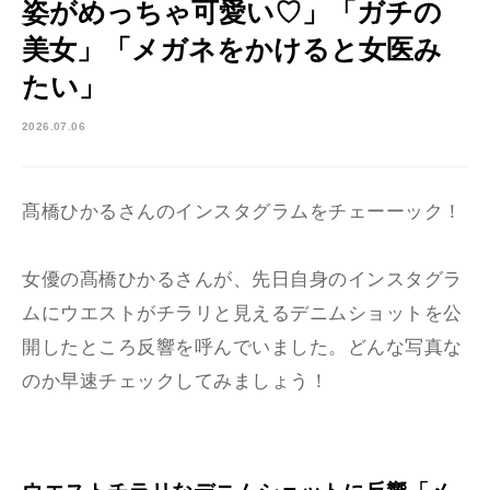
姿がめっちゃ可愛い♡」「ガチの
美女」「メガネをかけると女医み
たい」
2026.07.06
髙橋ひかるさんのインスタグラムをチェーーック！
女優の髙橋ひかるさんが、先日自身のインスタグラ
ムにウエストがチラリと見えるデニムショットを公
開したところ反響を呼んでいました。どんな写真な
のか早速チェックしてみましょう！