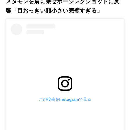
メタモンを肩に乗せポージングショットに反
響「目おっきい顔小さい完璧すぎる」
この投稿をInstagramで見る