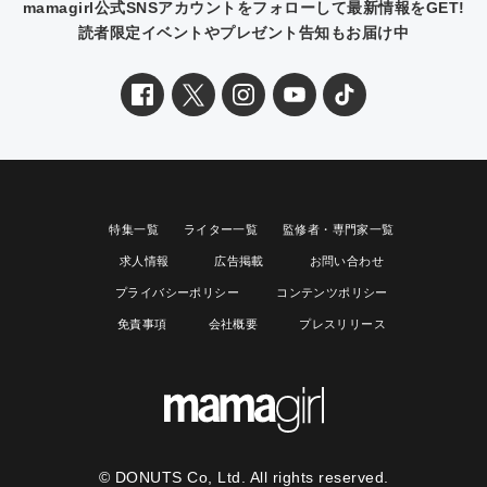
mamagirl公式SNSアカウントをフォローして最新情報をGET!
読者限定イベントやプレゼント告知もお届け中
特集一覧
ライター一覧
監修者・専門家一覧
求人情報
広告掲載
お問い合わせ
プライバシーポリシー
コンテンツポリシー
免責事項
会社概要
プレスリリース
© DONUTS Co, Ltd. All rights reserved.