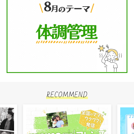
RECOMMEND