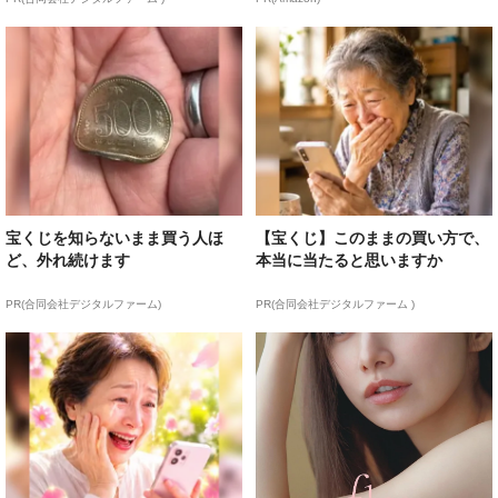
宝くじを知らないまま買う人ほ
【宝くじ】このままの買い方で、
ど、外れ続けます
本当に当たると思いますか
PR(合同会社デジタルファーム)
PR(合同会社デジタルファーム )