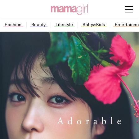
Fashion
Beauty
Lifestyle
Baby&Kids
Entertainm