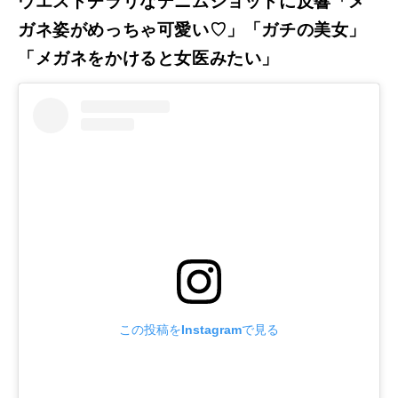
ウエストチラリなデニムショットに反響「メ
ガネ姿がめっちゃ可愛い♡」「ガチの美女」
「メガネをかけると女医みたい」
この投稿をInstagramで見る