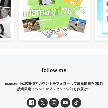
follow me
mamagirl公式SNSアカウントをフォローして最新情報をGET!
読者限定イベントやプレゼント告知もお届け中