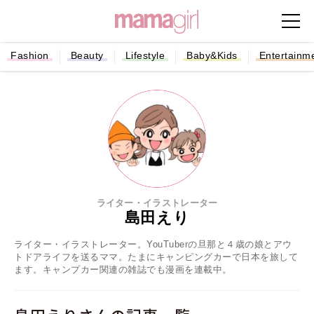
Fashion
Beauty
Lifestyle
Baby&Kids
Entertainm
ライター・イラストレーター
島田えり
ライター・イラストレーター。YouTuberの旦那と４歳の娘とアウ
トドアライフを送るママ。たまにキャンピングカーで日本を旅して
ます。キャンプカー関連の雑誌でも漫画を連載中。