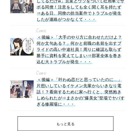
してるだけw」営業とウソをついて社用車でサ
ボる同僚！注意をしても全く聞く耳を持たず
⇒ある日、同僚の担当案件でトラブルが発生
したが連絡がつかなくて・・・
Comic
＜後編＞「大手のやり方に合わせただけよ？
何か文句ある？」何かと前職の名前を出すプ
ライドの高い中途社員！周りに確認も取らず
勝手に資料を変えてしまい⇒部署全体を巻き
込む大トラブルが発生・・・
Comic
＜後編＞「叶わぬ恋だと思っていたのに…」
片想いしているイケメン先輩からいきなり電
話！？看病するために家へ行くと、突然抱き
しめられたが⇒まさかの“爆美女”登場でヤバす
ぎる修羅場に・・・
もっと見る