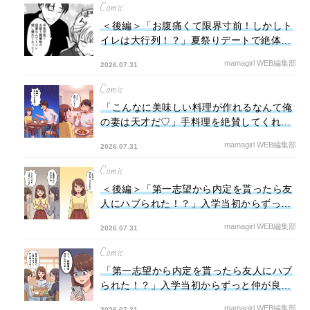
𠮟り方で済まされてしまい・・・
Comic
＜後編＞「お腹痛くて限界寸前！しかしト
イレは大行列！？」夏祭りデートで絶体絶
命のピンチ！そこで彼氏から提案が⇒「あ
mamagirl WEB編集部
2026.07.31
そこで借りればいいじゃん！」彼が指さし
た場所が最悪すぎて・・・
Comic
「こんなに美味しい料理が作れるなんて俺
の妻は天才だ♡」手料理を絶賛してくれる
夫。味付けに“めんつゆ”を使用したことを
mamagirl WEB編集部
2026.07.31
伝えると⇒「はぁ！？手抜きかよ！」なぜ
か大激怒されてしまい・・・
Comic
＜後編＞「第一志望から内定を貰ったら友
人にハブられた！？」入学当初からずっと
仲が良かったのに…就活で“恐ろしすぎる裏
mamagirl WEB編集部
2026.07.31
の顔”が発覚⇒なんとSNSのグループを強制
退会させられていて・・・
Comic
「第一志望から内定を貰ったら友人にハブ
られた！？」入学当初からずっと仲が良か
ったのに…就活で“恐ろしすぎる裏の顔”が
mamagirl WEB編集部
2026.07.31