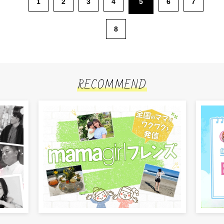
1
2
3
4
5
6
7
8
RECOMMEND