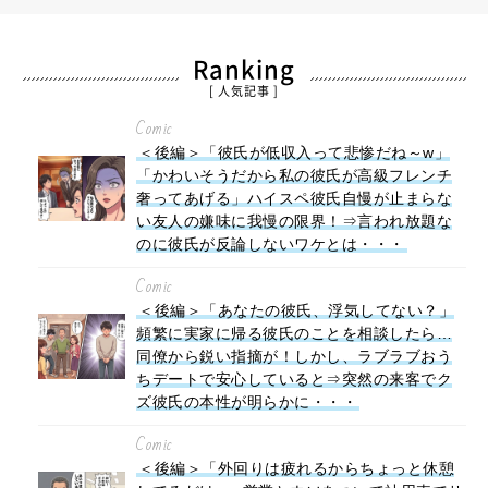
Ranking
[ 人気記事 ]
Comic
＜後編＞「彼氏が低収入って悲惨だね～w」
「かわいそうだから私の彼氏が高級フレンチ
奢ってあげる」ハイスペ彼氏自慢が止まらな
い友人の嫌味に我慢の限界！⇒言われ放題な
のに彼氏が反論しないワケとは・・・
Comic
＜後編＞「あなたの彼氏、浮気してない？」
頻繁に実家に帰る彼氏のことを相談したら…
同僚から鋭い指摘が！しかし、ラブラブおう
ちデートで安心していると⇒突然の来客でク
ズ彼氏の本性が明らかに・・・
Comic
＜後編＞「外回りは疲れるからちょっと休憩