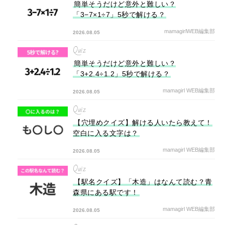
簡単そうだけど意外と難しい？
「3−7×1÷7」5秒で解ける？
mamagirlWEB編集部
2026.08.05
Quiz
簡単そうだけど意外と難しい？
「3+2.4÷1.2」5秒で解ける？
mamagirl WEB編集部
2026.08.05
Quiz
【穴埋めクイズ】解ける人いたら教えて！
空白に入る文字は？
mamagirl WEB編集部
2026.08.05
Quiz
【駅名クイズ】「木造」はなんて読む？青
森県にある駅です！
mamagirl WEB編集部
2026.08.05