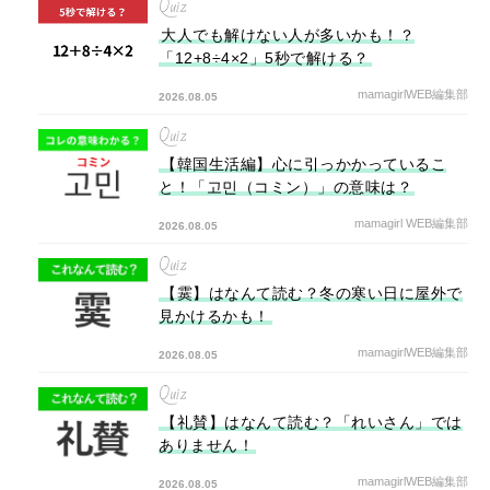
Quiz
大人でも解けない人が多いかも！？
「12+8÷4×2」5秒で解ける？
mamagirlWEB編集部
2026.08.05
Quiz
【韓国生活編】心に引っかかっているこ
と！「고민（コミン）」の意味は？
mamagirl WEB編集部
2026.08.05
Quiz
【霙】はなんて読む？冬の寒い日に屋外で
見かけるかも！
mamagirlWEB編集部
2026.08.05
Quiz
【礼賛】はなんて読む？「れいさん」では
ありません！
mamagirlWEB編集部
2026.08.05