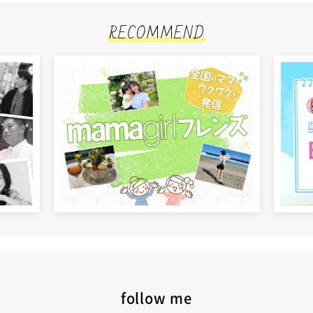
RECOMMEND
follow me