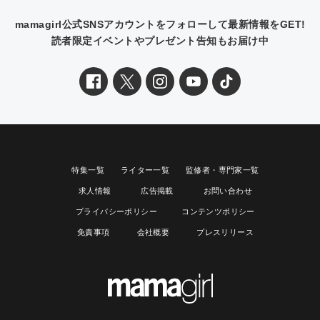
mamagirl公式SNSアカウントをフォローして最新情報をGET!
読者限定イベントやプレゼント告知もお届け中
特集一覧
ライター一覧
監修者・専門家一覧
求人情報
広告掲載
お問い合わせ
プライバシーポリシー
コンテンツポリシー
免責事項
会社概要
プレスリリース