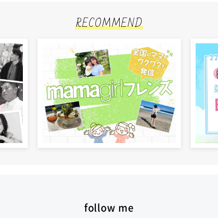
RECOMMEND
follow me