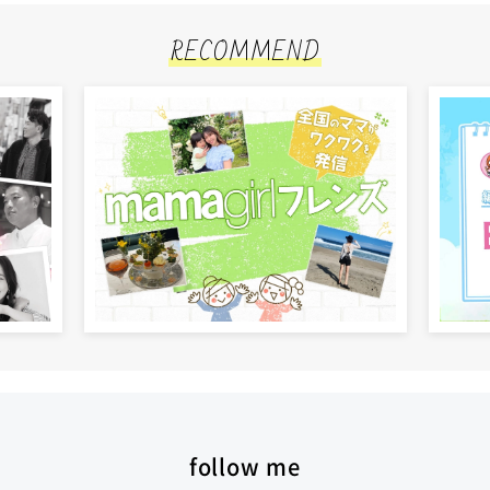
RECOMMEND
follow me