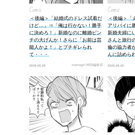
を徹
Comic
Comic
＜後編＞「結婚式のドレス試着だ
＜後編＞「
けど…」⇒「俺は行かない！勝手
アリバイに
に決めろ！」新婚なのに離婚ピン
新婚夫婦に
チの大げんか！さらに「お前は芸
さんと旅行
能人かよ！」とブチギレられ
倫の協力者
て・・・
んに詰めら
mamagirl WEB編集部
2026.06.30
2026.06.29