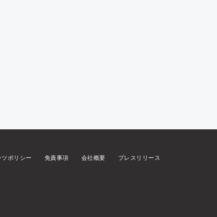
ンツポリシー
免責事項
会社概要
プレスリリース