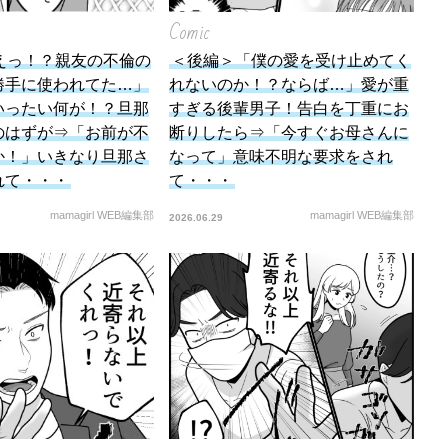
底解説
Comic
えっ！？親友の不倫の
＜後編＞「僕の愛を受け止めてく
今日の星占い
勝手に使われてた…」
れないのか！？ならば…」愛が重
いったい何が！？旦那
すぎる後輩男子！告白を丁重にお
のはずが⇒「お前が不
断りしたら⇒「今すぐお母さんに
か！」いきなり旦那さ
なって」意味不明な要求をされ
れて・・・
て・・・
mamagirl WEB編集部
mamagirl WEB編集部
2026.06.29