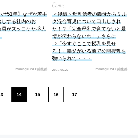
Comic
い歴51年】なぜか若手
＜後編＞母乳信者の義母からミル
出しする社内のお
ク混合育児について口出しされ
全員がズッコケた盛大
た！？「完全母乳で育てないと愛
？
情が伝わらないわ！」さらに
⇒「今すぐここで授乳を見せ
ろ！」義父がいる前で公開授乳を
強いられて・・・
mamagirl WEB編集部
mamagirl WEB編集部
2026.06.27
13
14
15
16
17