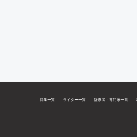
特集一覧
ライター一覧
監修者・専門家一覧