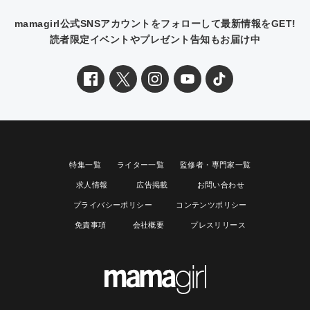
mamagirl公式SNSアカウントをフォローして最新情報をGET!
読者限定イベントやプレゼント告知もお届け中
特集一覧
ライター一覧
監修者・専門家一覧
求人情報
広告掲載
お問い合わせ
プライバシーポリシー
コンテンツポリシー
免責事項
会社概要
プレスリリース