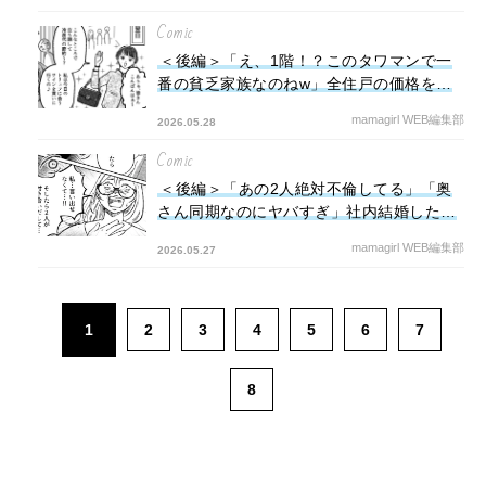
んの父親は、あなたの旦那さんです」衝撃
的すぎる事実を聞かされて・・・
Comic
＜後編＞「え、1階！？このタワマンで一
番の貧乏家族なのねw」全住戸の価格をチ
ェックして最上階マウント！嫌味なセレブ
mamagirl WEB編集部
2026.05.28
ママだったが⇒「なぜ激安スーパー
に！？」いるはずがない場所で“本来の
Comic
姿”を目撃して・・
＜後編＞「あの2人絶対不倫してる」「奥
さん同期なのにヤバすぎ」社内結婚した夫
の“黒い噂”を聞いてしまい…真相を確かめ
mamagirl WEB編集部
2026.05.27
に会議室へ行くと⇒「はぁ！？キスしてん
じゃねえよ！」目の前でありえない光景
が・・・
1
2
3
4
5
6
7
8