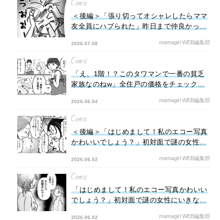
Comic
＜後編＞「張り切ってオシャレしたらママ
友全員にハブられた」昨日まで仲良かった
のに突然の無視！原因が分からずモヤモヤ
mamagirl WEB編集部
2026.07.08
⇒「え、私がやらかしたことって…」スル
ーされた衝撃の理由とは・・・
Comic
「え、1階！？このタワマンで一番の貧乏
家族なのねw」全住戸の価格をチェックし
て最上階マウント！嫌味なセレブママだっ
mamagirl WEB編集部
2026.06.04
たが⇒「なぜ激安スーパーに！？」いるは
ずがない場所で“本来の姿”を目撃し
Comic
て・・・
＜後編＞「はじめまして！私のエコー写真
かわいいでしょう？」初対面で謎の女性に
いきなり絡まれて…戸惑っていると⇒「私
mamagirl WEB編集部
2026.06.02
の赤ちゃんの父親は、あなたの旦那さんで
す」衝撃的すぎる事実を聞かされて・・・
Comic
「はじめまして！私のエコー写真かわいい
でしょう？」初対面で謎の女性にいきなり
絡まれて…戸惑っていると⇒「私の赤ちゃ
mamagirl WEB編集部
2026.06.02