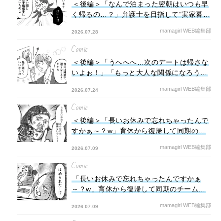
＜後編＞「なんで泊まった翌朝はいつも早
く帰るの…？」弁護士を目指して“実家暮ら
し”で勉強をがんばる社会人彼氏。しかし
mamagirl WEB編集部
2026.07.28
⇒「はじめまして妻です。あなたが不倫相
手ね」独身と偽っていた事実が発覚し
Comic
て・・・
＜後編＞「うへへへ…次のデートは帰さな
いよぉ！」「もっと大人な関係になろうね
ぇ♡」夫が後輩女子に激キモ連絡！？社用
mamagirl WEB編集部
2026.07.24
携帯で不倫が発覚⇒「おい、覚悟しとけ
よ」激怒した妻がデートへ乗り込む・・・
Comic
＜後編＞「長いお休みで忘れちゃったんで
すかぁ～？w」育休から復帰して同期のチ
ームに配属されたが、そこで後輩女子に嫉
mamagirl WEB編集部
2026.07.09
妬されてしまい⇒「え、私はめられ
た！？」最悪の嫌がらせをされて・・・
Comic
「長いお休みで忘れちゃったんですかぁ
～？w」育休から復帰して同期のチームに
配属されたが、そこで後輩女子に嫉妬され
mamagirl WEB編集部
2026.07.09
てしまい⇒「え、私はめられた！？」最悪
の嫌がらせをされて・・・