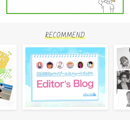
RECOMMEND