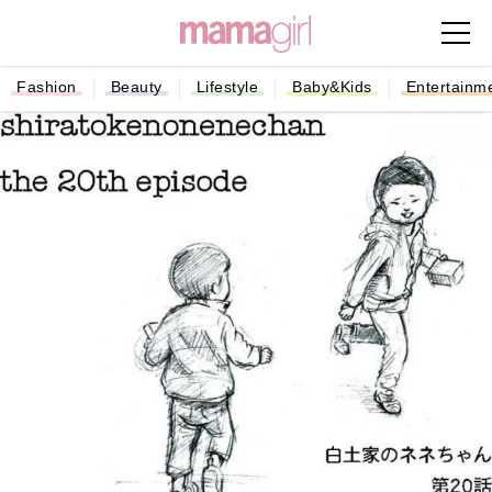
Fashion
Beauty
Lifestyle
Baby&Kids
Entertainm