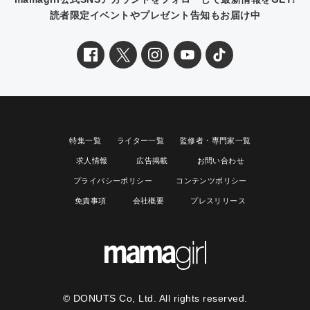
読者限定イベントやプレゼント告知もお届け中
特集一覧
ライター一覧
監修者・専門家一覧
求人情報
広告掲載
お問い合わせ
プライバシーポリシー
コンテンツポリシー
免責事項
会社概要
プレスリリース
© DONUTS Co, Ltd. All rights reserved.