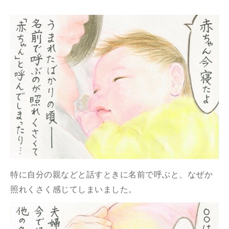
特に自分の親などと話すときに名前で呼ぶと、なぜか
照れくさく感じてしまいました。