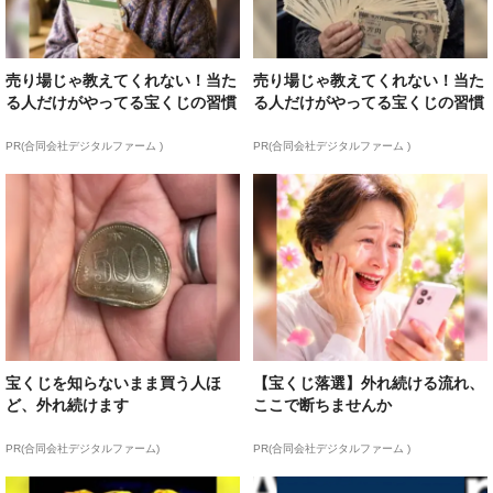
売り場じゃ教えてくれない！当た
売り場じゃ教えてくれない！当た
る人だけがやってる宝くじの習慣
る人だけがやってる宝くじの習慣
PR(合同会社デジタルファーム )
PR(合同会社デジタルファーム )
宝くじを知らないまま買う人ほ
【宝くじ落選】外れ続ける流れ、
ど、外れ続けます
ここで断ちませんか
PR(合同会社デジタルファーム)
PR(合同会社デジタルファーム )