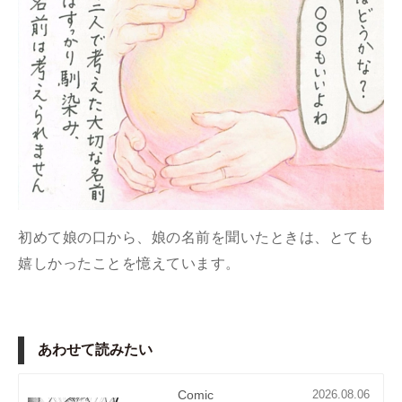
初めて娘の口から、娘の名前を聞いたときは、とても
嬉しかったことを憶えています。
あわせて読みたい
Comic
2026.08.06