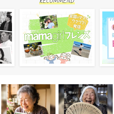
RECOMMEND