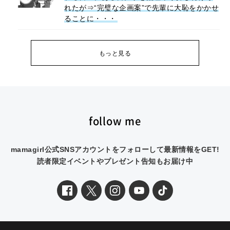
れたが⇒“完璧な企画案”で先輩に大恥をかかせ
ることに・・・
もっと見る
follow me
mamagirl公式SNSアカウントをフォローして最新情報をGET!
読者限定イベントやプレゼント告知もお届け中