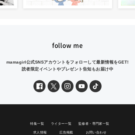
follow me
mamagirl公式SNSアカウントをフォローして最新情報をGET!
読者限定イベントやプレゼント告知もお届け中
特集一覧
ライター一覧
監修者・専門家一覧
求人情報
広告掲載
お問い合わせ