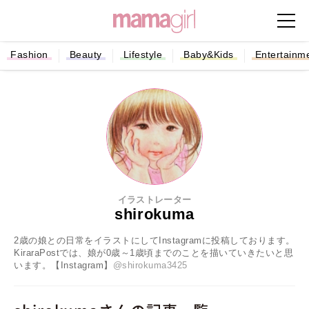
Fashion
Beauty
Lifestyle
Baby&Kids
Entertainm
イラストレーター
shirokuma
2歳の娘との日常をイラストにしてInstagramに投稿しております。
KiraraPostでは、娘が0歳～1歳頃までのことを描いていきたいと思
います。【Instagram】
@shirokuma3425