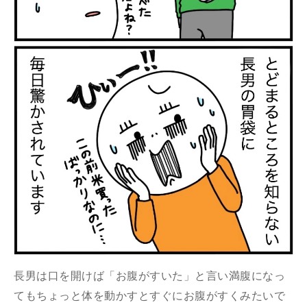
長男は口を開けば「お腹がすいた」と言い満腹になっ
てもちょっと体を動かすとすぐにお腹がすくみたいで