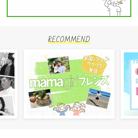
RECOMMEND