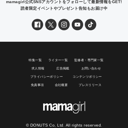
mamagirl公式SNSアカウントをフォローして最新情報をGET!
読者限定イベントやプレゼント告知もお届け中
特集一覧
ライター一覧
監修者・専門家一覧
求人情報
広告掲載
お問い合わせ
プライバシーポリシー
コンテンツポリシー
免責事項
会社概要
プレスリリース
© DONUTS Co, Ltd. All rights reserved.