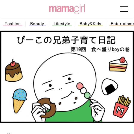
Fashion
Beauty
Lifestyle
Baby&Kids
Entertainm