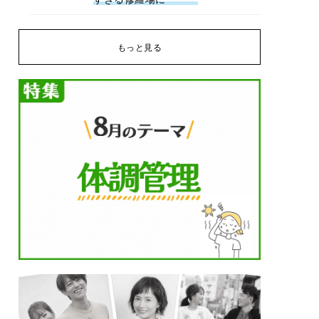
もっと見る