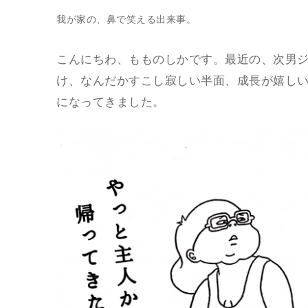
我が家の、鼻で笑える出来事。
こんにちわ、もものしかです。最近の、次男ジ
け、なんだかすこし寂しい半面、成長が嬉し
になってきました。