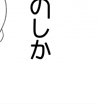
を徹底解説