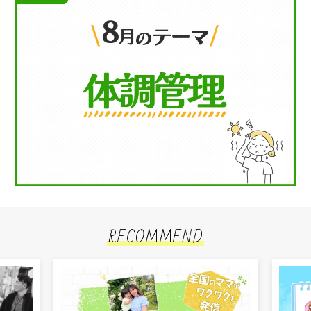
RECOMMEND