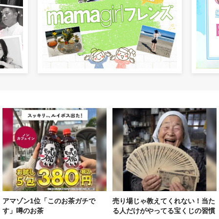
アマゾン1位「このお茶ガチで
売り場じゃ教えてくれない！当た
す」噂のお茶
る人だけがやってる宝くじの習慣