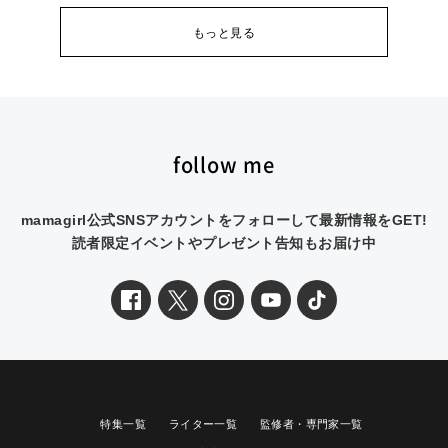
もっと見る
follow me
mamagirl公式SNSアカウントをフォローして最新情報をGET!
読者限定イベントやプレゼント告知もお届け中
特集一覧
ライター一覧
監修者・専門家一覧