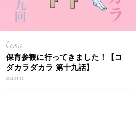
Comic
保育参観に行ってきました！【コ
ダカラダカラ 第十九話】
2018.06.22