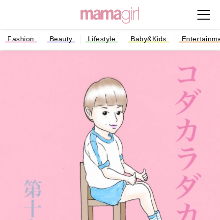
Fashion
Beauty
Lifestyle
Baby&Kids
Entertainm