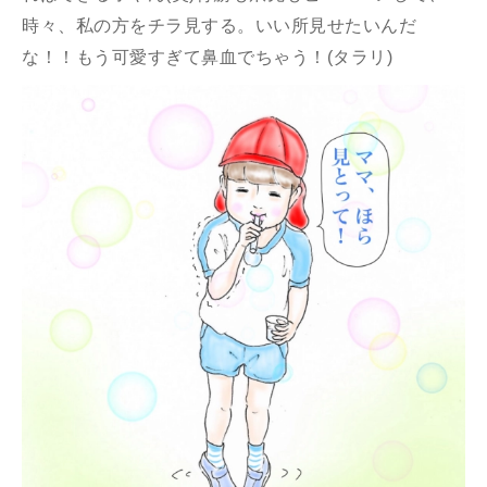
時々、私の方をチラ見する。いい所見せたいんだ
な！！もう可愛すぎて鼻血でちゃう！(タラリ)