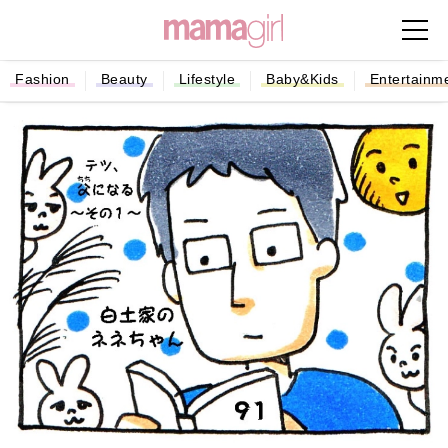
Fashion
Beauty
Lifestyle
Baby&Kids
Entertainm