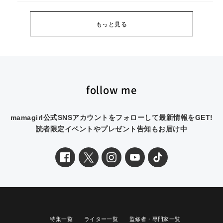
もっと見る
follow me
mamagirl公式SNSアカウントをフォローして最新情報をGET!
読者限定イベントやプレゼント告知もお届け中
特集一覧
ライター一覧
監修者・専門家一覧