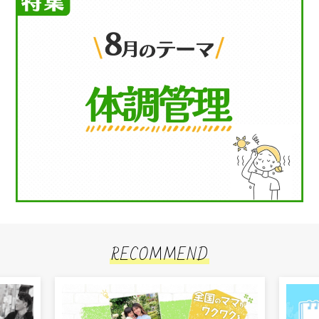
RECOMMEND