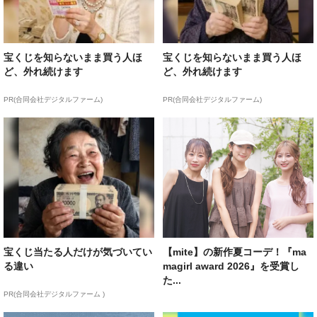
宝くじを知らないまま買う人ほ
宝くじを知らないまま買う人ほ
ど、外れ続けます
ど、外れ続けます
PR(合同会社デジタルファーム)
PR(合同会社デジタルファーム)
宝くじ当たる人だけが気づいてい
【mite】の新作夏コーデ！『ma
る違い
magirl award 2026』を受賞し
た...
PR(合同会社デジタルファーム )