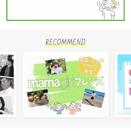
RECOMMEND