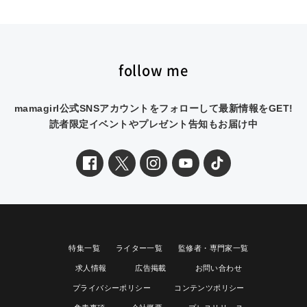
follow me
mamagirl公式SNSアカウントをフォローして最新情報をGET!
読者限定イベントやプレゼント告知もお届け中
特集一覧
ライター一覧
監修者・専門家一覧
求人情報
広告掲載
お問い合わせ
プライバシーポリシー
コンテンツポリシー