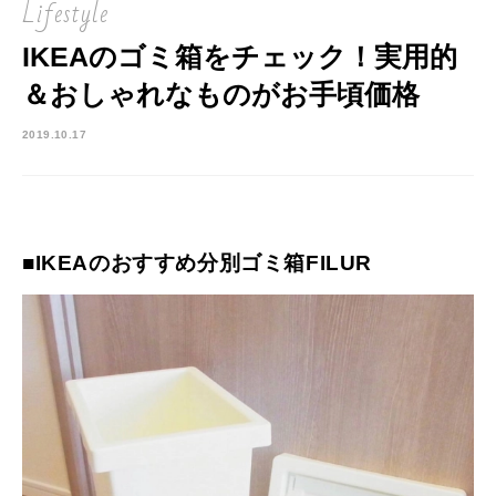
Lifestyle
IKEAのゴミ箱をチェック！実用的
＆おしゃれなものがお手頃価格
2019.10.17
■IKEAのおすすめ分別ゴミ箱FILUR