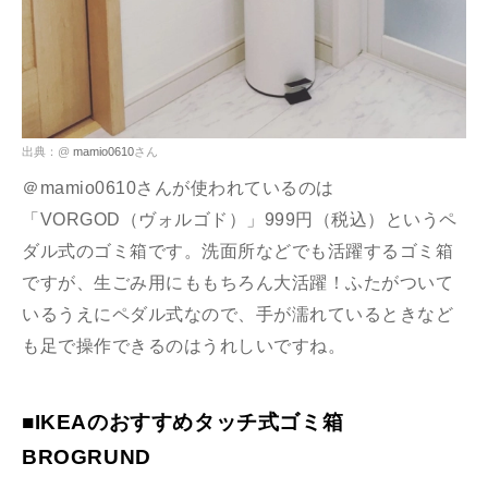
出典：@
mamio0610
さん
＠mamio0610さんが使われているのは
「VORGOD（ヴォルゴド）」999円（税込）というペ
ダル式のゴミ箱です。洗面所などでも活躍するゴミ箱
ですが、生ごみ用にももちろん大活躍！ふたがついて
いるうえにペダル式なので、手が濡れているときなど
も足で操作できるのはうれしいですね。
■IKEAのおすすめタッチ式ゴミ箱
BROGRUND