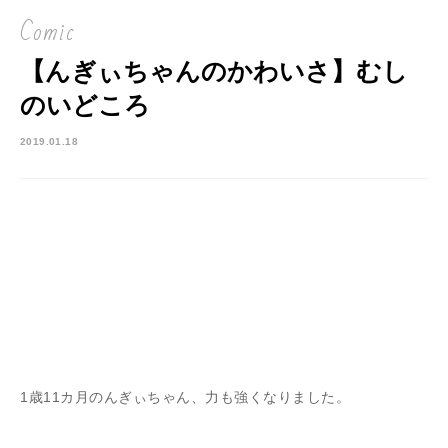
Comic
【んぎぃちゃんのかわいさ】むし
のいどころ
2019.01.18
1歳11カ月のんぎぃちゃん、力も強くなりました。