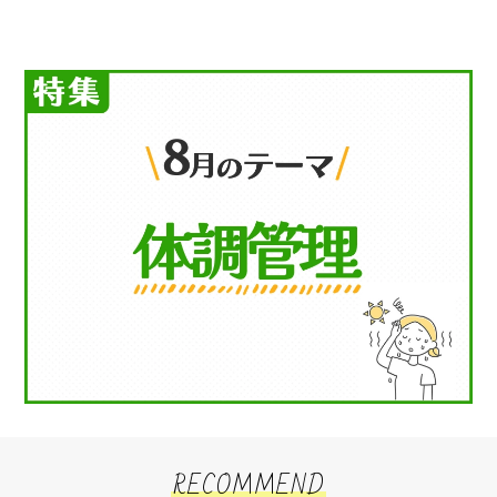
RECOMMEND