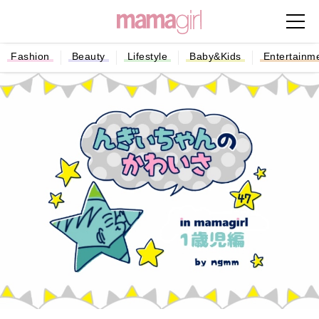
Fashion
Beauty
Lifestyle
Baby&Kids
Entertainm