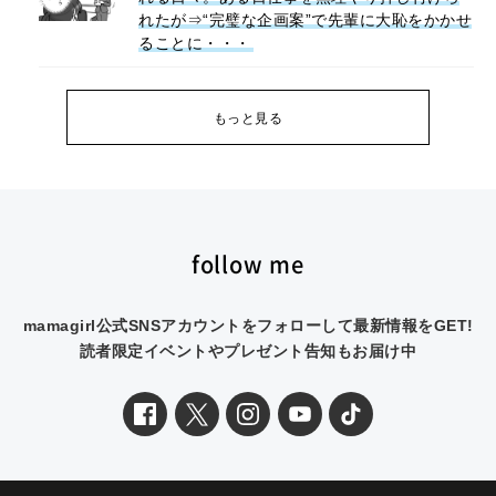
れたが⇒“完璧な企画案”で先輩に大恥をかかせ
ることに・・・
もっと見る
follow me
mamagirl公式SNSアカウントをフォローして最新情報をGET!
読者限定イベントやプレゼント告知もお届け中