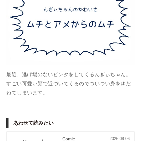
最近、逃げ場のないビンタをしてくるんぎぃちゃん。
すごい可愛い顔で近づいてくるのでついつい身をゆだ
ねてしまいます。
あわせて読みたい
Comic
2026.08.06