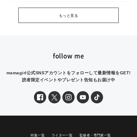
もっと見る
follow me
mamagirl公式SNSアカウントをフォローして最新情報をGET!
読者限定イベントやプレゼント告知もお届け中
特集一覧
ライター一覧
監修者・専門家一覧