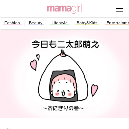
Fashion
Beauty
Lifestyle
Baby&Kids
Entertainm