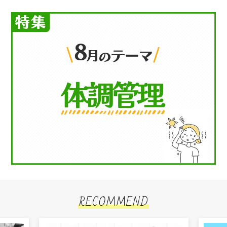
RECOMMEND