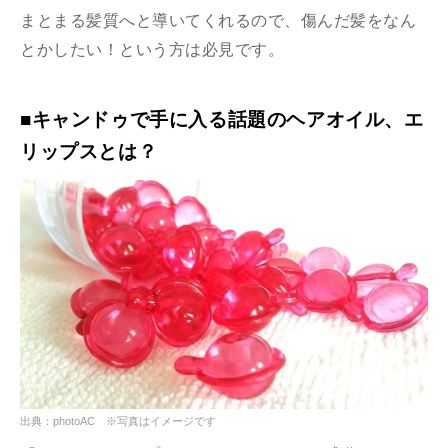
まとまる髪質へと導いてくれるので、傷んだ髪をなん
とかしたい！という方は必見です。
■キャンドゥで手に入る話題のヘアオイル、エ
リップスとは？
出典：photoAC ※写真はイメージです