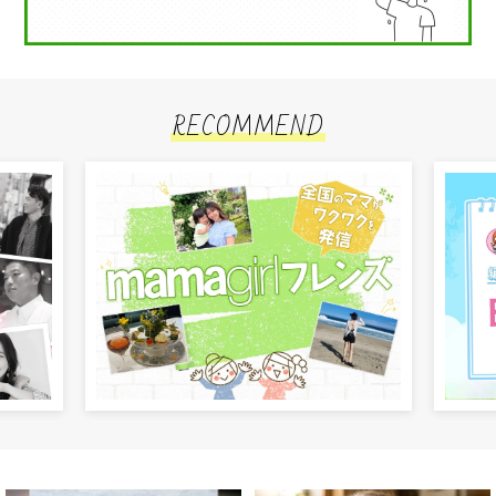
RECOMMEND