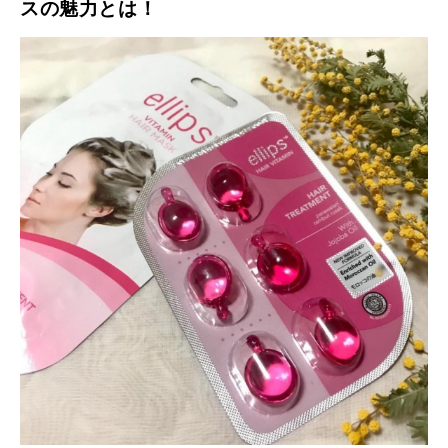
スの魅力とは！