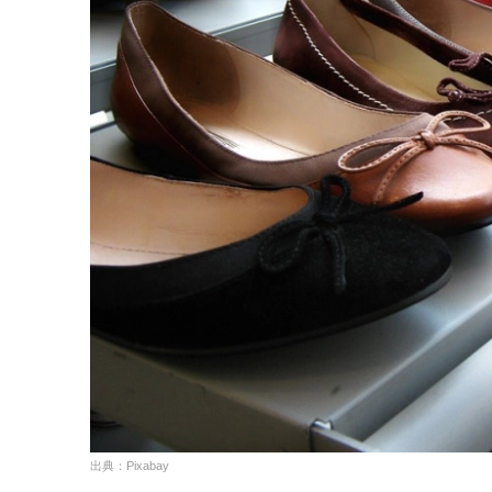
出典：Pixabay