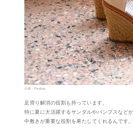
出典：Pixabay
足滑り解消の役割も持っています。
特に夏に大活躍するサンダルやパンプスなど
中敷きが重要な役割を果たしてくれるんです