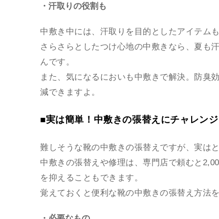
・汗取りの役割も
中敷き中には、汗取りを目的としたアイテム
さらさらとしたつけ心地の中敷きなら、夏も
んです。
また、気になるにおいも中敷きで解決。防臭
減できますよ。
■実は簡単！中敷きの張替えにチャレンジ
難しそうな靴の中敷きの張替えですが、実は
中敷きの張替えや修理は、専門店で頼むと2,0
を抑えることもできます。
覚えておくと便利な靴の中敷きの張替え方法
・必要なもの