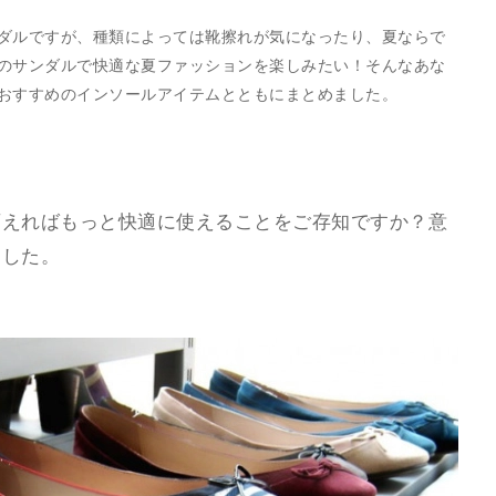
ダルですが、種類によっては靴擦れが気になったり、夏ならで
のサンダルで快適な夏ファッションを楽しみたい！そんなあな
おすすめのインソールアイテムとともにまとめました。
変えればもっと快適に使えることをご存知ですか？意
ました。