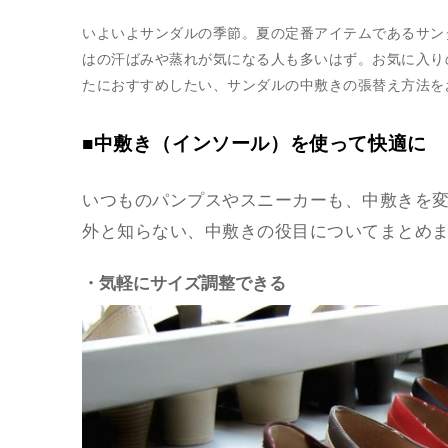
いよいよサンダルの季節。夏の定番アイテムであるサン
はの汗ばみや蒸れが気になる人も多いはず。お気に入り
たにおすすめしたい、サンダルの中敷きの張替え方法を
■中敷き（インソール）を使って快適に
いつものパンプスやスニーカーも、中敷きを
外と知らない、中敷きの役目についてまとめ
・気軽にサイズ調整できる