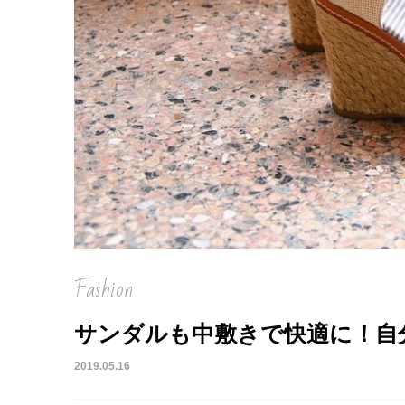
Fashion
サンダルも中敷きで快適に！自分
2019.05.16