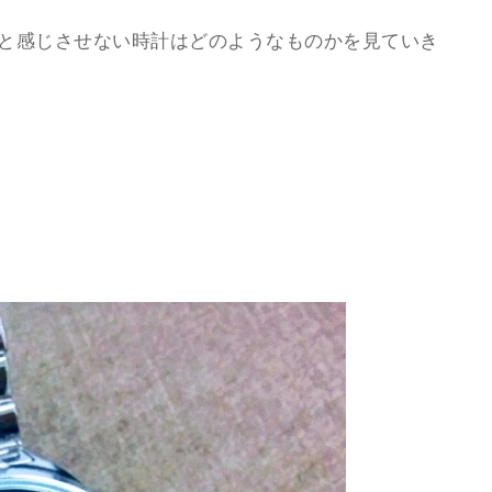
”と感じさせない時計はどのようなものかを見ていき