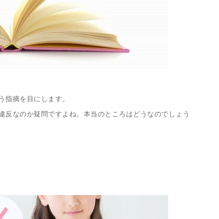
う指摘を目にします。
違反なのか疑問ですよね。本当のところはどうなのでしょう