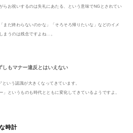
がらお祝いするのは失礼にあたる、という意味でNGとされてい
「まだ終わらないのかな」「そろそろ帰りたいな」などのイメ
しまうのは残念ですよね…。
ずしもマナー違反とはいえない
つ”という認識が大きくなってきています。
ー」というものも時代とともに変化してきているようですよ。
な時計