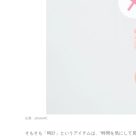
出典：photoAC
そもそも「時計」というアイテムは、“時間を気にして見