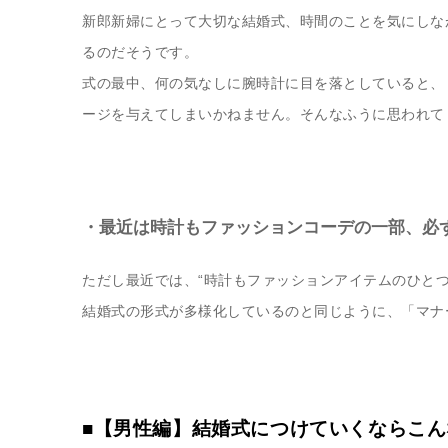
新郎新婦にとって大切な結婚式、時間のことを気にしな
るのだそうです。
式の最中、何の気なしに腕時計に目を落としていると、
ージを与えてしまいかねません。そんなふうに思われて
・最近は時計もファッションコーデの一部、必
ただし最近では、“時計もファッションアイテムのひと
結婚式の形式が多様化しているのと同じように、「マナ
■【男性編】結婚式につけていくならこん