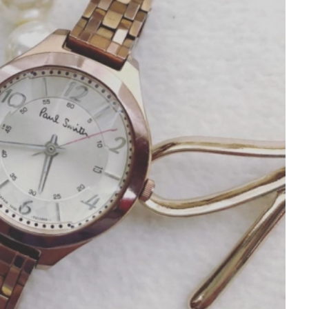
を徹底解説