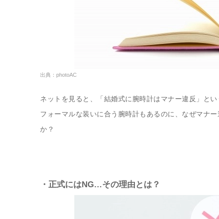
出典：photoAC
ネットを見ると、「結婚式に腕時計はマナー違反」とい
フォーマルな装いに合う腕時計もあるのに、なぜマナー
か？
・正式にはNG…その理由とは？