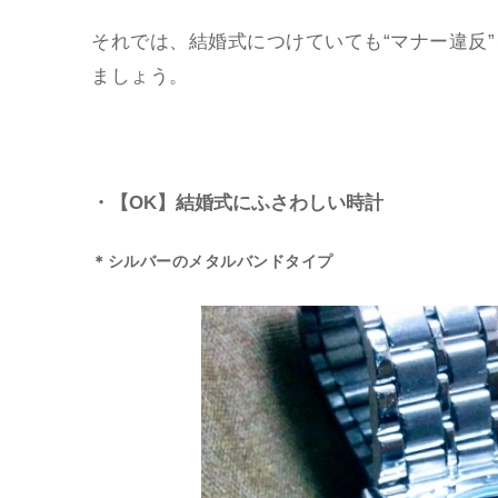
それでは、結婚式につけていても“マナー違反
ましょう。
・【OK】結婚式にふさわしい時計
＊シルバーのメタルバンドタイプ