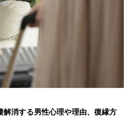
を徹底解説
棲解消する男性心理や理由、復縁方