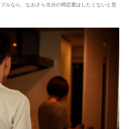
ップルなら、なおさら当分の間恋愛はしたくないと思