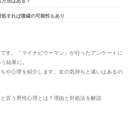
る方法はある？
対処すれば復縁の可能性もあり
うです。「マイナビウーマン」が行ったアンケートに
いう結果に。
持ちや心理を紹介します。女の気持ちと違いはあるの
」と言う男性心理とは？理由と対処法を解説