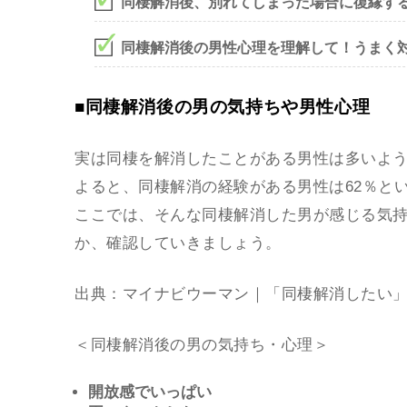
同棲解消後、別れてしまった場合に復縁す
同棲解消後の男性心理を理解して！うまく
■同棲解消後の男の気持ちや男性心理
実は同棲を解消したことがある男性は多いよ
よると、同棲解消の経験がある男性は62％と
ここでは、そんな同棲解消した男が感じる気
か、確認していきましょう。
出典：
マイナビウーマン｜「同棲解消したい
＜同棲解消後の男の気持ち・心理＞
開放感でいっぱい