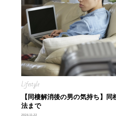
Lifestyle
【同棲解消後の男の気持ち】同
法まで
2024.11.22