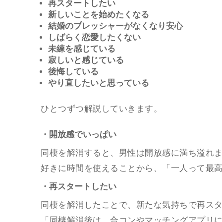
再スタートしたい
新しいことを始めたくなる
結婚のプレッシャーがなくなり安心
しばらく恋愛したくない
未練を感じている
寂しいと感じている
後悔している
やり直したいと思っている
ひとつずつ解説していきます。
・開放感でいっぱい
同棲を解消すると、男性は開放感に満ち溢れ
好きに時間を使えることから、「一人って最
・再スタートしたい
同棲を解消したことで、新たな気持ちで再ス
「同棲解消後は、合コンやマッチングアプリ