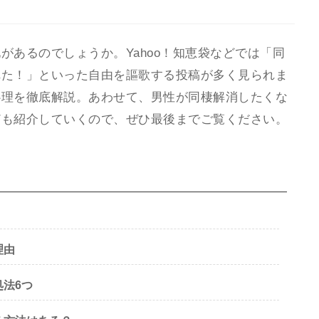
があるのでしょうか。Yahoo！知恵袋などでは「同
れた！」といった自由を謳歌する投稿が多く見られま
心理を徹底解説。あわせて、男性が同棲解消したくな
ども紹介していくので、ぜひ最後までご覧ください。
理由
法6つ