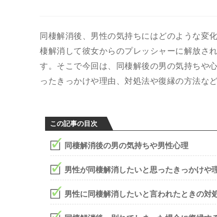
同棲解消後、男性の気持ちにはどのような変化
棲解消して彼女からのプレッシャーに解放さ
す。そこで今回は、同棲解後の男の気持ちや
ったきっかけや理由、対処法や復縁の方法な
この記事の目次
同棲解消後の男の気持ちや男性心理
男性が同棲解消したいと思ったきっかけや
男性に同棲解消したいと言われたときの対処