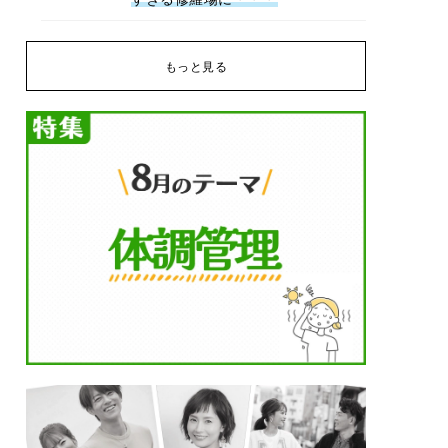
もっと見る