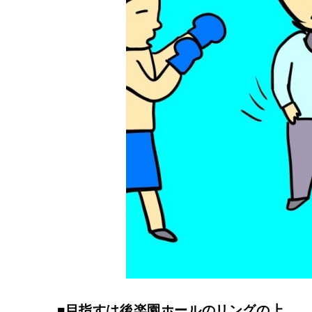
■目指すは後楽園ホールのリングの上