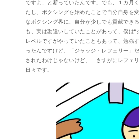
ですよ」と断っていたんです。でも、１カ月
たし、ボクシングを始めたことで自分自身を
なボクシング界に、自分が少しでも貢献でき
も、実は勘違いしていたことがあって、僕は“
レベルですがやっていたこともあって、勉強
ったんですけど、「ジャッジ・レフェリー」だ
されたわけじゃないけど、「さすがにレフェリ
日々です。