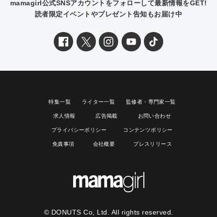
mamagirl公式SNSアカウントをフォローして最新情報をGET!
読者限定イベントやプレゼント告知もお届け中
特集一覧
ライター一覧
監修者・専門家一覧
求人情報
広告掲載
お問い合わせ
プライバシーポリシー
コンテンツポリシー
免責事項
会社概要
プレスリリース
© DONUTS Co, Ltd. All rights reserved.