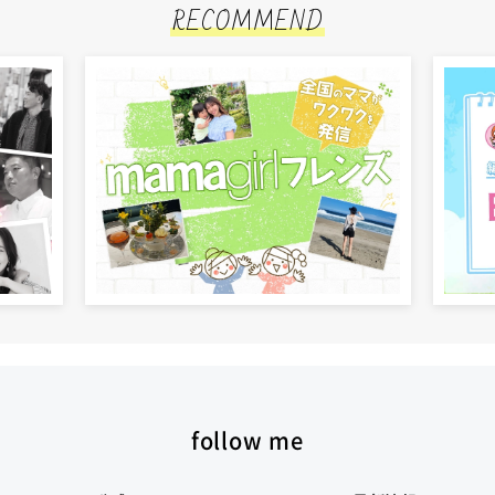
RECOMMEND
follow me