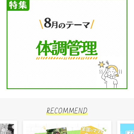
RECOMMEND