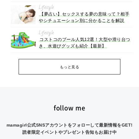
Lifestyle
【夢占い】セックスする夢の意味って？相手
やシチュエーション別に分かることを解説
Lifestyle
コストコのプール人気12選！大型や滑り台つ
き、水遊びグッズも紹介【最新】
もっと見る
follow me
mamagirl公式SNSアカウントをフォローして最新情報をGET!
読者限定イベントやプレゼント告知もお届け中