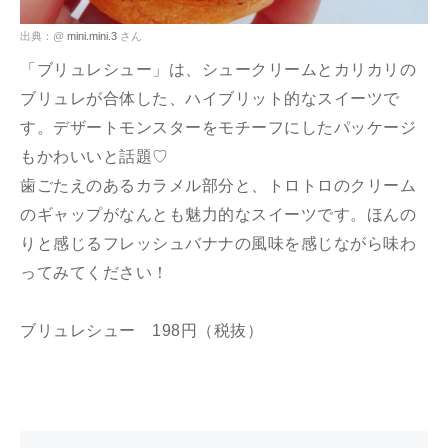
出典：@
mini.mini.3
さん
「ブリュレシュー」は、シュークリームとカリカリの
ブリュレが合体した、ハイブリット的なスイーツで
す。デザートモンスターをモチーフにしたパッケージ
もかわいいと話題♡
歯ごたえのあるカラメル部分と、トロトロのクリーム
のギャップがなんとも魅力的なスイーツです。ほんの
りと感じるフレッシュバナナの風味を感じながら味わ
ってみてください！
ブリュレシュー 198円（税抜）