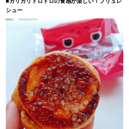
■カリカリトロトロの食感が楽しい！ブリュレ
シュー