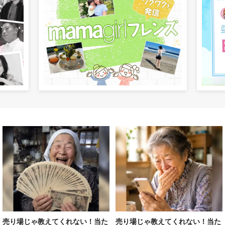
売り場じゃ教えてくれない！当た
売り場じゃ教えてくれない！当た