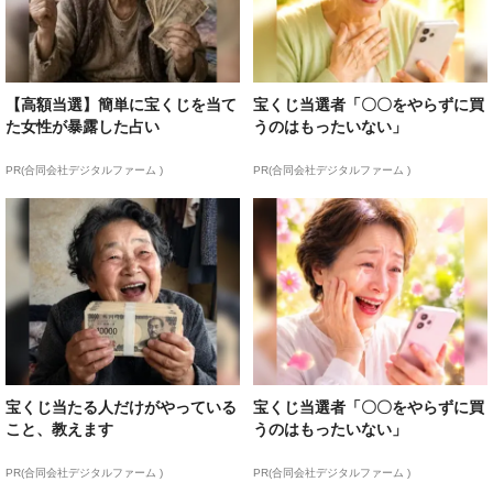
【高額当選】簡単に宝くじを当て
宝くじ当選者「〇〇をやらずに買
た女性が暴露した占い
うのはもったいない」
PR(合同会社デジタルファーム )
PR(合同会社デジタルファーム )
宝くじ当たる人だけがやっている
宝くじ当選者「〇〇をやらずに買
こと、教えます
うのはもったいない」
PR(合同会社デジタルファーム )
PR(合同会社デジタルファーム )