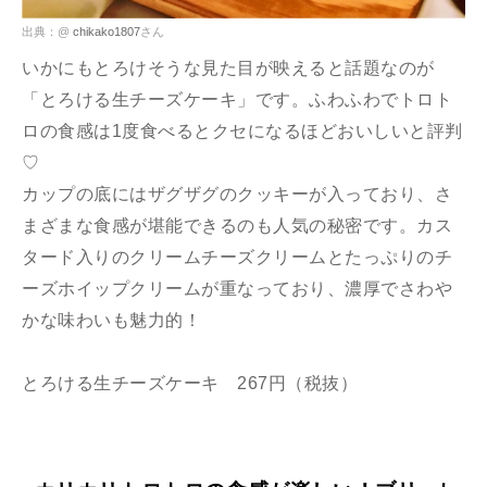
出典：@
chikako1807
さん
いかにもとろけそうな見た目が映えると話題なのが
「とろける生チーズケーキ」です。ふわふわでトロト
ロの食感は1度食べるとクセになるほどおいしいと評判
♡
カップの底にはザグザグのクッキーが入っており、さ
まざまな食感が堪能できるのも人気の秘密です。カス
タード入りのクリームチーズクリームとたっぷりのチ
ーズホイップクリームが重なっており、濃厚でさわや
かな味わいも魅力的！
とろける生チーズケーキ 267円（税抜）