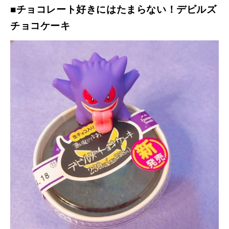
■チョコレート好きにはたまらない！デビルズ
チョコケーキ