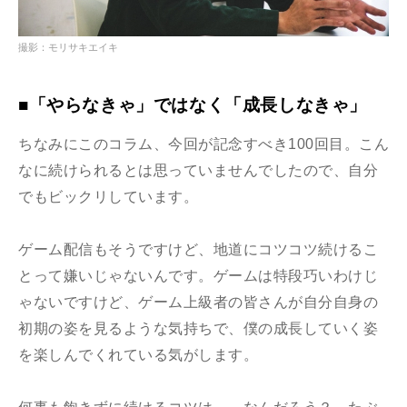
撮影：モリサキエイキ
■「やらなきゃ」ではなく「成長しなきゃ」
ちなみにこのコラム、今回が記念すべき100回目。こん
なに続けられるとは思っていませんでしたので、自分
でもビックリしています。
ゲーム配信もそうですけど、地道にコツコツ続けるこ
とって嫌いじゃないんです。ゲームは特段巧いわけじ
ゃないですけど、ゲーム上級者の皆さんが自分自身の
初期の姿を見るような気持ちで、僕の成長していく姿
を楽しんでくれている気がします。