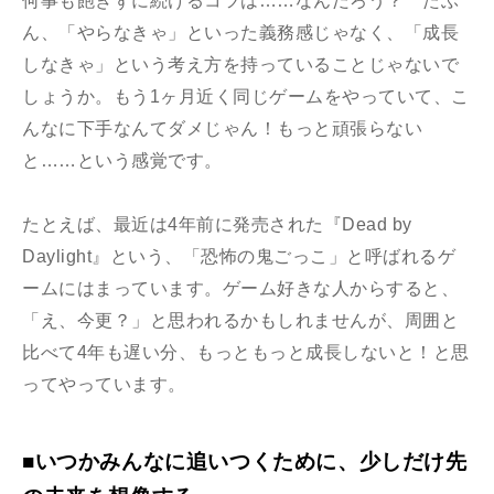
何事も飽きずに続けるコツは……なんだろう？ たぶ
ん、「やらなきゃ」といった義務感じゃなく、「成長
しなきゃ」という考え方を持っていることじゃないで
しょうか。もう1ヶ月近く同じゲームをやっていて、こ
んなに下手なんてダメじゃん！もっと頑張らない
と……という感覚です。
たとえば、最近は4年前に発売された『Dead by
Daylight』という、「恐怖の鬼ごっこ」と呼ばれるゲ
ームにはまっています。ゲーム好きな人からすると、
「え、今更？」と思われるかもしれませんが、周囲と
比べて4年も遅い分、もっともっと成長しないと！と思
ってやっています。
■いつかみんなに追いつくために、少しだけ先