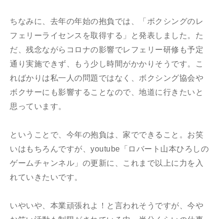
ちなみに、去年の年始の抱負では、「ボクシングのレ
フェリーライセンスを取得する」と発表しました。た
だ、残念ながらコロナの影響でレフェリー研修も予定
通り実施できず、もう少し時間がかかりそうです。こ
ればかりは私一人の問題ではなく、ボクシング協会や
ボクサーにも影響することなので、地道に行きたいと
思っています。
ということで、今年の抱負は、家でできること。お笑
いはもちろんですが、youtube「ロバート山本ひろしの
ゲームチャンネル」の更新に、これまで以上に力を入
れていきたいです。
いやいや、本業頑張れよ！と言われそうですが、今や