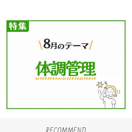
RECOMMEND