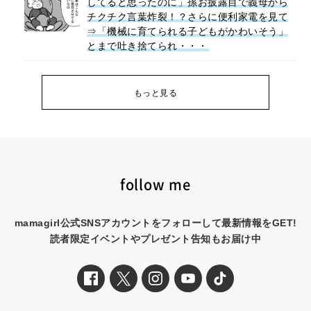
してると思ったのに」孫お披露目で義母から
チクチク言葉炸裂！？さらに便利家電を見て
⇒「機械に育てられる子どもがかわいそう」
とまで吐き捨てられ・・・
もっと見る
follow me
mamagirl公式SNSアカウントをフォローして最新情報をGET!
読者限定イベントやプレゼント告知もお届け中