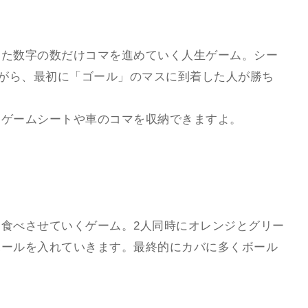
出た数字の数だけコマを進めていく人生ゲーム。シー
ながら、最初に「ゴール」のマスに到着した人が勝ち
にゲームシートや車のコマを収納できますよ。
食べさせていくゲーム。2人同時にオレンジとグリー
ボールを入れていきます。最終的にカバに多くボール