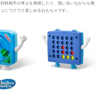
て対戦相手の考えを推測したり、競い合いながらも教
しょにワクワク楽しめるおもちゃです。