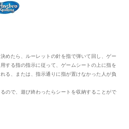
を決めたら、ルーレットの針を指で弾いて回し、ゲー
使用する指の指示に従って、ゲームシートの上に指を
離れる、または、指示通りに指が置けなかった人が負
いるので、遊び終わったらシートを収納することがで