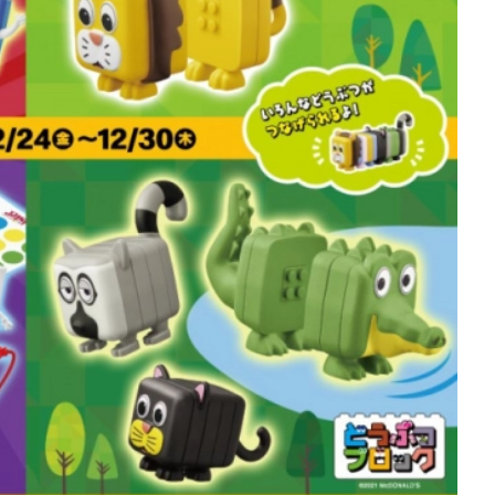
を徹底解説