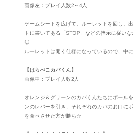
画像左：プレイ人数2～4人
ゲームシートを広げて、ルーレットを回し、
トに書いてある「STOP」などの指示に従い
◎
ルーレットは開く仕様になっているので、中
【はらぺこカバくん】
画像中：プレイ人数2人
オレンジ＆グリーンのカバくんたちにボールを
ンのレバーを引き、それぞれのカバのお口に
を食べさせた方が勝ち☆