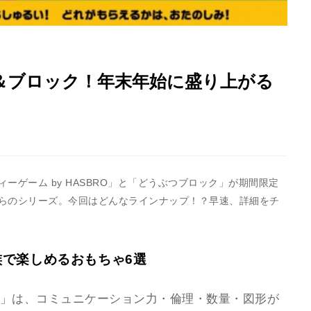
＆ブロック！年末年始に盛り上がる
ゲーム by HASBRO」と「どうぶつブロック」が期間限定
こちらのシリーズ。今回はどんなラインナップ！？早速、詳細をチ
家族で楽しめるおもちゃ6選
BRO」は、コミュニケーション力・倫理・数量・図形が