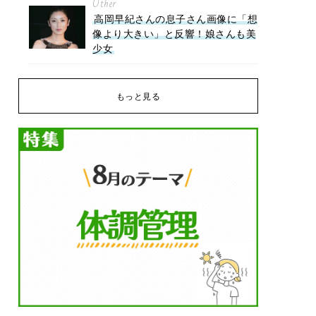
Other
高岡早紀さんの息子さん画像に「想
像より大きい」と反響！娘さんも美
少女
もっと見る