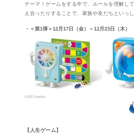
テーマ！ゲームをする中で、ルールを理解し
え合ったりすることで、家族や友だちといっ
・＜第1弾＞12月17日（金）～12月23日（木）
©2021 Hasbro
【人生ゲーム】