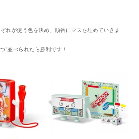
れぞれが使う色を決め、順番にマスを埋めていきま
4つ”並べられたら勝利です！