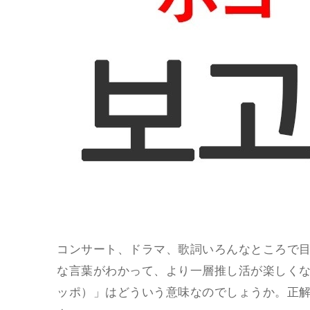
コンサート、ドラマ、歌詞いろんなところで
な言葉がわかって、より一層推し活が楽しくな
ッポ）」はどういう意味なのでしょうか。正