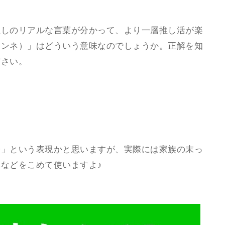
推しのリアルな言葉が分かって、より一層推し活が楽
マンネ）」はどういう意味なのでしょうか。正解を知
ださい。
子」という表現かと思いますが、実際には家族の末っ
などをこめて使いますよ♪