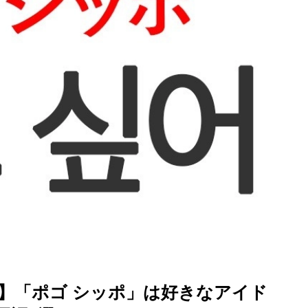
を徹底解説
！】「ポゴ シッポ」は好きなアイド