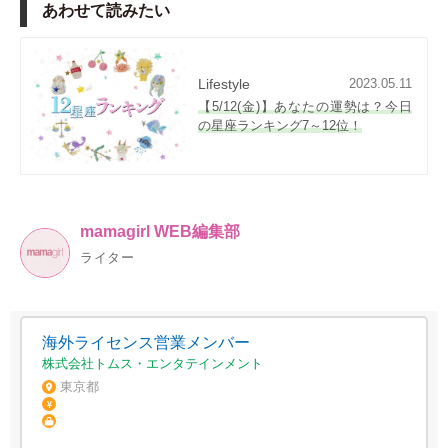
あわせて読みたい
Lifestyle
2023.05.11
【5/12(金)】あなたの運勢は？今日
の星座ランキング7～12位！
mamagirl WEB編集部
ライター
海外ライセンス営業メンバー
株式会社トムス・エンタテインメント
東京都