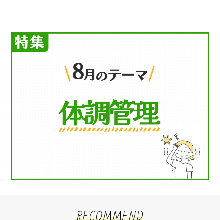
RECOMMEND