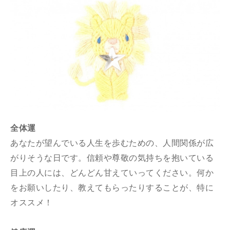
全体運
あなたが望んでいる人生を歩むための、人間関係が広
がりそうな日です。信頼や尊敬の気持ちを抱いている
目上の人には、どんどん甘えていってください。何か
をお願いしたり、教えてもらったりすることが、特に
オススメ！