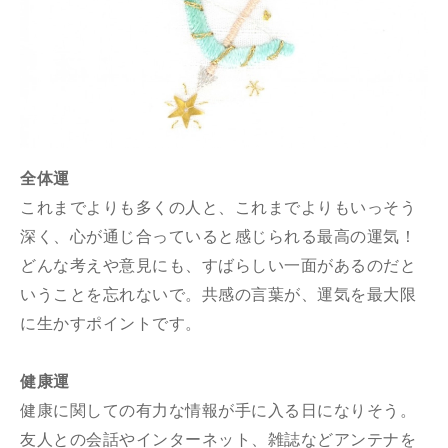
全体運
これまでよりも多くの人と、これまでよりもいっそう
深く、心が通じ合っていると感じられる最高の運気！
どんな考えや意見にも、すばらしい一面があるのだと
いうことを忘れないで。共感の言葉が、運気を最大限
に生かすポイントです。
健康運
健康に関しての有力な情報が手に入る日になりそう。
友人との会話やインターネット、雑誌などアンテナを