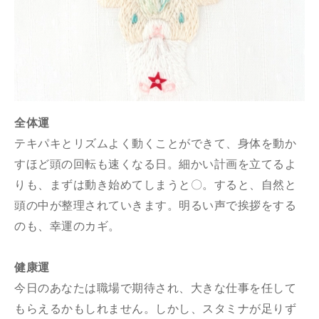
全体運
テキパキとリズムよく動くことができて、身体を動か
すほど頭の回転も速くなる日。細かい計画を立てるよ
りも、まずは動き始めてしまうと〇。すると、自然と
頭の中が整理されていきます。明るい声で挨拶をする
のも、幸運のカギ。
健康運
今日のあなたは職場で期待され、大きな仕事を任して
もらえるかもしれません。しかし、スタミナが足りず