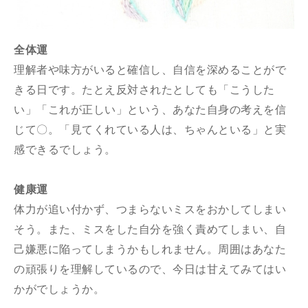
全体運
理解者や味方がいると確信し、自信を深めることがで
きる日です。たとえ反対されたとしても「こうした
い」「これが正しい」という、あなた自身の考えを信
じて〇。「見てくれている人は、ちゃんといる」と実
感できるでしょう。
健康運
体力が追い付かず、つまらないミスをおかしてしまい
そう。また、ミスをした自分を強く責めてしまい、自
己嫌悪に陥ってしまうかもしれません。周囲はあなた
の頑張りを理解しているので、今日は甘えてみてはい
かがでしょうか。