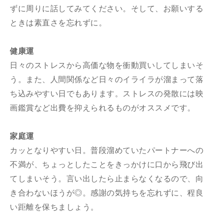
ずに周りに話してみてください。そして、お願いする
ときは素直さを忘れずに。
健康運
日々のストレスから高価な物を衝動買いしてしまいそ
う。また、人間関係など日々のイライラが溜まって落
ち込みやすい日でもあります。ストレスの発散には映
画鑑賞など出費を抑えられるものがオススメです。
家庭運
カッとなりやすい日。普段溜めていたパートナーへの
不満が、ちょっとしたことをきっかけに口から飛び出
てしまいそう。言い出したら止まらなくなるので、向
き合わないほうが◎。感謝の気持ちを忘れずに、程良
い距離を保ちましょう。