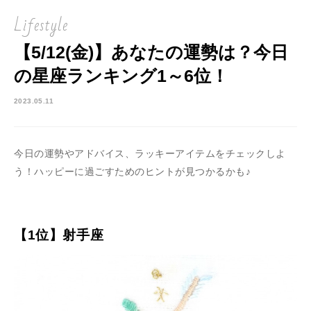
Lifestyle
【5/12(金)】あなたの運勢は？今日
の星座ランキング1～6位！
2023.05.11
今日の運勢やアドバイス、ラッキーアイテムをチェックしよ
う！ハッピーに過ごすためのヒントが見つかるかも♪
【1位】射手座