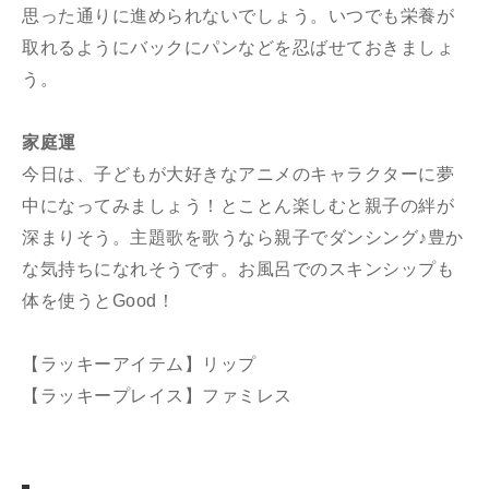
思った通りに進められないでしょう。いつでも栄養が
取れるようにバックにパンなどを忍ばせておきましょ
う。
家庭運
今日は、子どもが大好きなアニメのキャラクターに夢
中になってみましょう！とことん楽しむと親子の絆が
深まりそう。主題歌を歌うなら親子でダンシング♪豊か
な気持ちになれそうです。お風呂でのスキンシップも
体を使うとGood！
【ラッキーアイテム】リップ
【ラッキープレイス】ファミレス