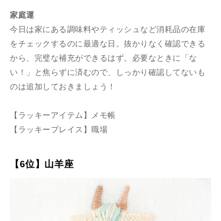
家庭運
今日は家にある調味料やティッシュなど消耗品の在庫
をチェックするのに最適な日。抜かりなく確認できる
から、完璧な補充ができるはず。必要なときに「な
い！」と焦らずに済むので、しっかり確認してないも
のは追加しておきましょう！
【ラッキーアイテム】メモ帳
【ラッキープレイス】職場
【6位】山羊座