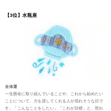
【3位】水瓶座
全体運
一生懸命に取り組んでいることや、これから始めたい
ことについて、力を貸してくれる人が現れそうな日で
す。「こんなことをしたい」「これが目標」と、照れ