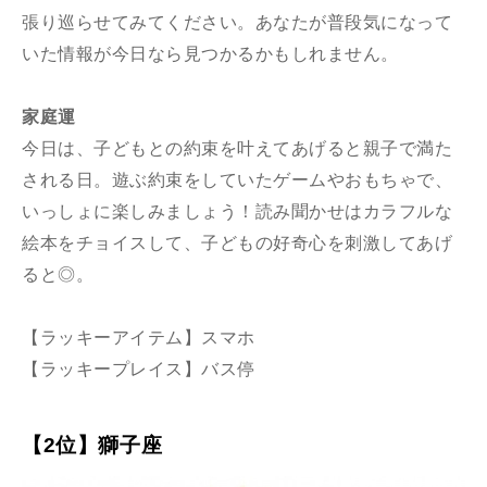
張り巡らせてみてください。あなたが普段気になって
いた情報が今日なら見つかるかもしれません。
家庭運
今日は、子どもとの約束を叶えてあげると親子で満た
される日。遊ぶ約束をしていたゲームやおもちゃで、
いっしょに楽しみましょう！読み聞かせはカラフルな
絵本をチョイスして、子どもの好奇心を刺激してあげ
ると◎。
【ラッキーアイテム】スマホ
【ラッキープレイス】バス停
【2位】獅子座