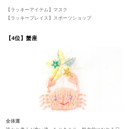
【ラッキーアイテム】マスク
【ラッキープレイス】スポーツショップ
【4位】蟹座
全体運