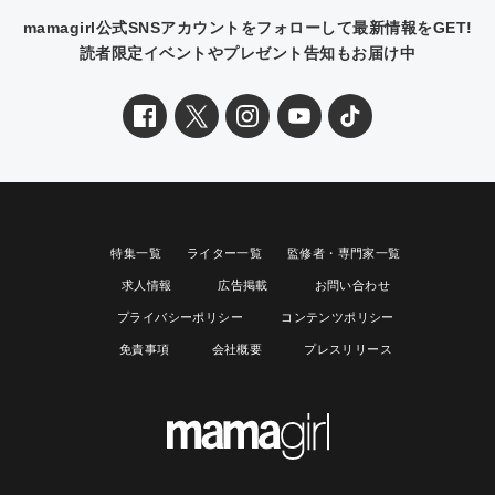
mamagirl公式SNSアカウントをフォローして最新情報をGET!
読者限定イベントやプレゼント告知もお届け中
特集一覧
ライター一覧
監修者・専門家一覧
求人情報
広告掲載
お問い合わせ
プライバシーポリシー
コンテンツポリシー
免責事項
会社概要
プレスリリース