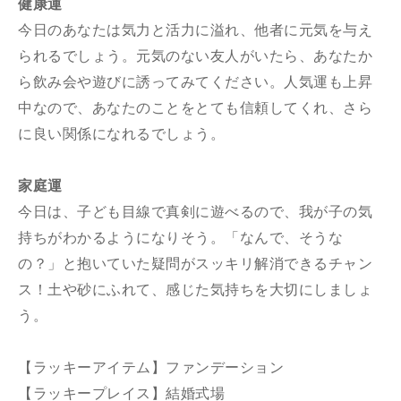
健康運
今日のあなたは気力と活力に溢れ、他者に元気を与え
られるでしょう。元気のない友人がいたら、あなたか
ら飲み会や遊びに誘ってみてください。人気運も上昇
中なので、あなたのことをとても信頼してくれ、さら
に良い関係になれるでしょう。
家庭運
今日は、子ども目線で真剣に遊べるので、我が子の気
持ちがわかるようになりそう。「なんで、そうな
の？」と抱いていた疑問がスッキリ解消できるチャン
ス！土や砂にふれて、感じた気持ちを大切にしましょ
う。
【ラッキーアイテム】ファンデーション
【ラッキープレイス】結婚式場