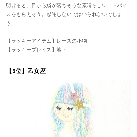
明けると、目から鱗が落ちそうな素晴らしいアドバイ
スをもらえそう。感謝しないではいられないでしょ
う。
【ラッキーアイテム】レースの小物
【ラッキープレイス】地下
【5位】乙女座