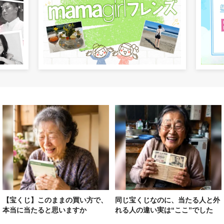
【宝くじ】このままの買い方で、
同じ宝くじなのに、当たる人と外
本当に当たると思いますか
れる人の違い実は“ここ”でした