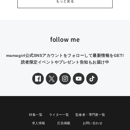
もっと見る
follow me
mamagirl公式SNSアカウントをフォローして最新情報をGET!
読者限定イベントやプレゼント告知もお届け中
特集一覧
ライター一覧
監修者・専門家一覧
求人情報
広告掲載
お問い合わせ