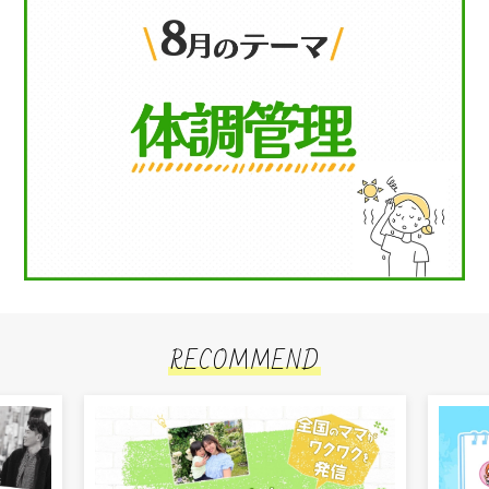
RECOMMEND