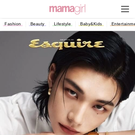
Fashion
Beauty
Lifestyle
Baby&Kids
Entertainm