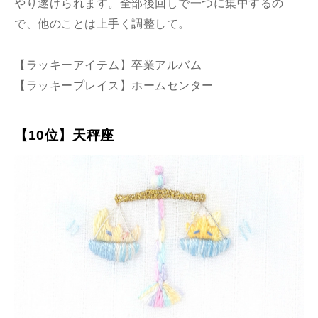
やり遂げられます。全部後回しで一つに集中するの
で、他のことは上手く調整して。
【ラッキーアイテム】卒業アルバム
【ラッキープレイス】ホームセンター
【10位】天秤座