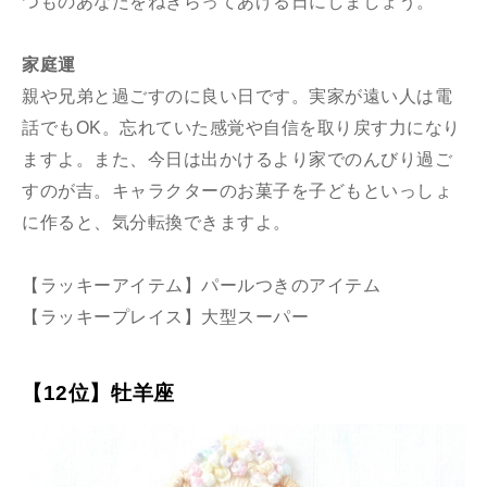
つものあなたをねぎらってあげる日にしましょう。
家庭運
親や兄弟と過ごすのに良い日です。実家が遠い人は電
話でもOK。忘れていた感覚や自信を取り戻す力になり
ますよ。また、今日は出かけるより家でのんびり過ご
すのが吉。キャラクターのお菓子を子どもといっしょ
に作ると、気分転換できますよ。
【ラッキーアイテム】パールつきのアイテム
【ラッキープレイス】大型スーパー
【12位】牡羊座