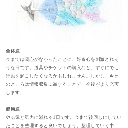
全体運
今までは関心がなかったことに、好奇心を刺激されそ
うな日です。道具やチケットの購入など、すぐにでも
行動を起こしたくなるかもしれません。しかし、今日
のところは情報収集に徹することで、今後がより充実
します。
健康運
やる気と気力に溢れる1日です。今まで後回しにしてい
たことを整理すると良いでしょう。整理していく中