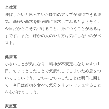
全体運
伸ばしたいと思っていた能力のアップが期待できる運
気。基礎や基本を徹底的に追求してみるとよさそう。
今日だからこそ気づけること、身につくことがあるは
ずです。また、ほかの人のやり方は気にしないのがベ
スト。
健康運
小さいことが気になり、精神が不安定になりやすい1
日。ちょっとしたことで気疲れしてしまいため息をつ
いてしまいそう。ごちゃごちゃしたことは明日に回し
て、今日は好物を食べて気分をリフレッシュすること
を心がけましょう。
家庭運