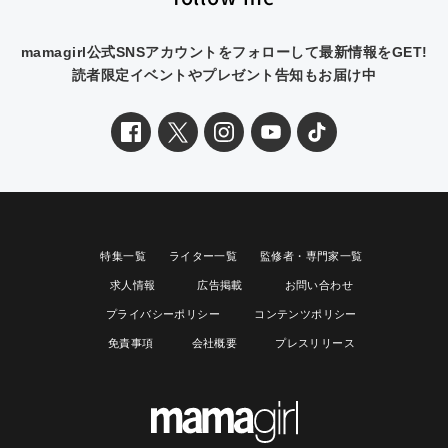
mamagirl公式SNSアカウントをフォローして最新情報をGET!
読者限定イベントやプレゼント告知もお届け中
特集一覧
ライター一覧
監修者・専門家一覧
求人情報
広告掲載
お問い合わせ
プライバシーポリシー
コンテンツポリシー
免責事項
会社概要
プレスリリース