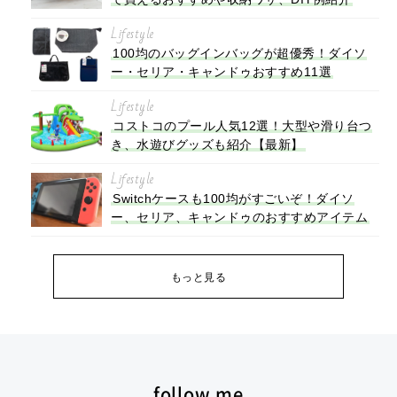
Lifestyle
100均のバッグインバッグが超優秀！ダイソ
ー・セリア・キャンドゥおすすめ11選
Lifestyle
コストコのプール人気12選！大型や滑り台つ
き、水遊びグッズも紹介【最新】
Lifestyle
Switchケースも100均がすごいぞ！ダイソ
ー、セリア、キャンドゥのおすすめアイテム
もっと見る
follow me