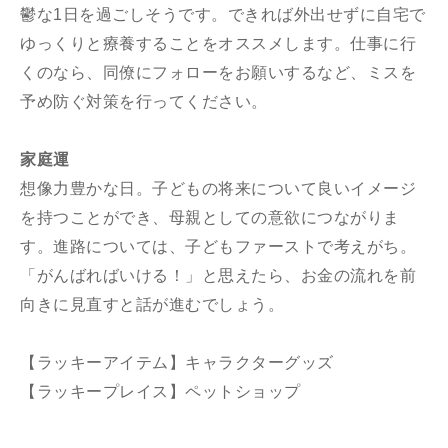
鬱な1日を過ごしそうです。できれば外出せずに自宅で
ゆっくりと療養することをオススメします。仕事に行
くのなら、同僚にフォローをお願いするなど、ミスを
予め防ぐ対策を行ってください。
家庭運
想像力豊かな日。子どもの将来について良いイメージ
を持つことができ、母親としての意欲につながりま
す。進路については、子どもファーストで考えがち。
「がんばればいける！」と思えたら、お金の流れを前
向きに見直すと話が進むでしょう。
【ラッキーアイテム】キャラクターグッズ
【ラッキープレイス】ペットショップ