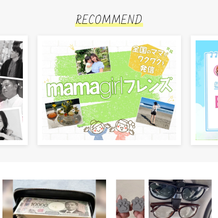
RECOMMEND