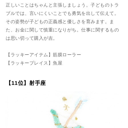
正しいことはちゃんと主張しましょう。子どものトラ
ブルでは、言いにくいことでも勇気を出して伝えて。
その姿勢が子どもの正義感と優しさを育みます。ま
た、お金に関して慎重になりがち。仕事に関するもの
は思い切って購入が吉。
【ラッキーアイテム】筋膜ローラー
【ラッキープレイス】魚屋
【11位】射手座