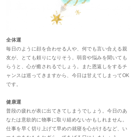
全体運
毎日のように顔を合わせる人や、何でも言い合える親
友が、とても頼りになりそう。弱音や悩みを聞いても
らうと、心が癒されるでしょう。また恩返しをするチ
ャンスは巡ってきますから、今日は甘えてしまってOK
です。
健康運
普段の疲れが表に出てきてしまうでしょう。今日のあ
なたは意欲的に物事に取り組めないかもしれません。
仕事を早く切り上げて早めの就寝を心がけるなど、い