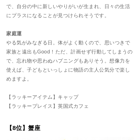
で、自分の中に新しいやりがいが生まれ、日々の生活
にプラスになることが見つけられそうです。
家庭運
やる気がみなぎる日。体がよく動くので、思いつきで
家族と遠出もGood！ただ、計画せず行動してしまうの
で、忘れ物や思わぬハプニングもありそう。想像力を
使えば、子どもといっしょに物語の主人公気分で楽し
めますよ。
【ラッキーアイテム】キャップ
【ラッキープレイス】英国式カフェ
【8位】蟹座