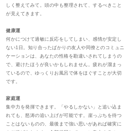
しく整えてみて。頭の中も整理されて、するべきこと
が見えてきます。
健康運
何かにつけて過敏に反応をしてしまい、感情が安定し
ない1日。知り合ったばかりの友人や同僚とのコミュニ
ケーションは、あなたの性格を勘違いされてしまうの
で、避けたほうが良いかもしれません。疲れが溜まっ
ているので、ゆっくりお風呂で体をほぐすことが大切
です。
家庭運
集中力を発揮できます。「やるしかない」と追い込ま
れても、怒涛の追い上げが可能です。崖っぷちを待つ
ことはないものの、最後まで強い思いがあれば確実に