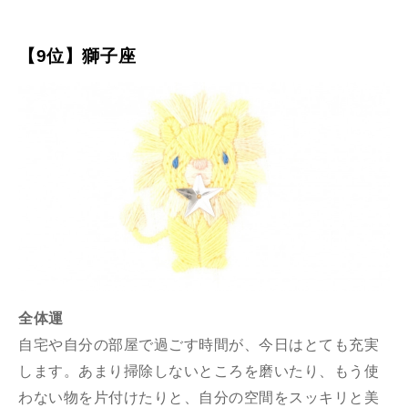
【9位】獅子座
全体運
自宅や自分の部屋で過ごす時間が、今日はとても充実
します。あまり掃除しないところを磨いたり、もう使
わない物を片付けたりと、自分の空間をスッキリと美