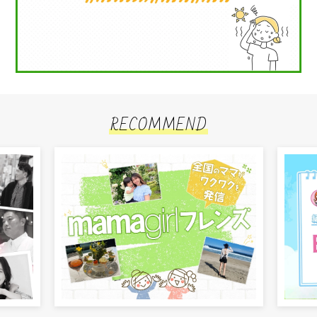
RECOMMEND