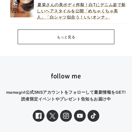
夏菜さんの美ボディ炸裂！白Tにデニム姿で新
しいヘアスタイルを公開「めちゃくちゃ美
人」「白シャツ似合う！いいオンナ」
もっと見る
follow me
mamagirl公式SNSアカウントをフォローして最新情報をGET!
読者限定イベントやプレゼント告知もお届け中