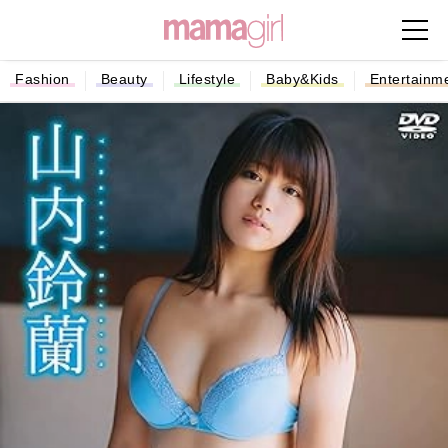
Fashion
Beauty
Lifestyle
Baby&Kids
Entertainm