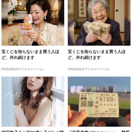
宝くじを知らないまま買う人ほ
宝くじを知らないまま買う人ほ
ど、外れ続けます
ど、外れ続けます
PR(合同会社デジタルファーム)
PR(合同会社デジタルファーム)