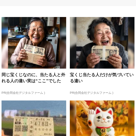
同じ宝くじなのに、当たる人と外
宝くじ当たる人だけが気づいてい
れる人の違い実は“ここ”でした
る違い
PR(合同会社デジタルファーム )
PR(合同会社デジタルファーム )