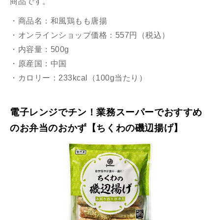
商品です。
・商品名：和風鶏もも唐揚
・オンラインショップ価格：557円（税込）
・内容量：500g
・原産国：中国
・カロリー：233kcal（100g当たり）
電子レンジでチン！業務スーパーでおすすめ
のお弁当のおかず【ちくわの磯辺揚げ】