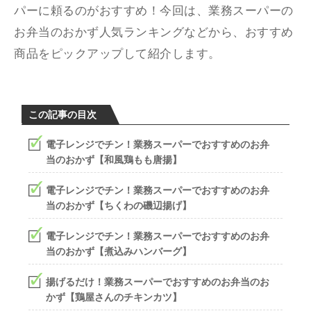
パーに頼るのがおすすめ！今回は、業務スーパーの
お弁当のおかず人気ランキングなどから、おすすめ
商品をピックアップして紹介します。
この記事の目次
電子レンジでチン！業務スーパーでおすすめのお弁
当のおかず【和風鶏もも唐揚】
電子レンジでチン！業務スーパーでおすすめのお弁
当のおかず【ちくわの磯辺揚げ】
電子レンジでチン！業務スーパーでおすすめのお弁
当のおかず【煮込みハンバーグ】
揚げるだけ！業務スーパーでおすすめのお弁当のお
かず【鶏屋さんのチキンカツ】