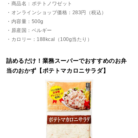
・商品名：ポテトノワゼット
・オンラインショップ価格：283円（税込）
・内容量：500g
・原産国：ベルギー
・カロリー：188kcal（100g当たり）
詰めるだけ！業務スーパーでおすすめのお弁
当のおかず【ポテトマカロニサラダ】