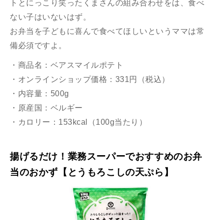
トとにっこり笑ったくまさんの組み合わせをは、食べ
ない子はいないはず。
お弁当を子どもに喜んで食べてほしいというママは常
備必須ですよ。
・商品名：ベアスマイルポテト
・オンラインショップ価格：331円（税込）
・内容量：500g
・原産国：ベルギー
・カロリー：153kcal（100g当たり）
揚げるだけ！業務スーパーでおすすめのお弁
当のおかず【とうもろこしの天ぷら】