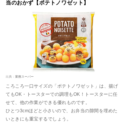
当のおかず【ポテトノワゼット】
出典：
業務スーパー
ころころ一口サイズの「ポテトノワゼット」は、揚げ
てもOK・トースターでの調理もOK！トースターに任
せて、他の作業ができる優れものです。
ひとつ3cmほどと小さいので、お弁当の隙間を埋めた
いときにも重宝するでしょう。