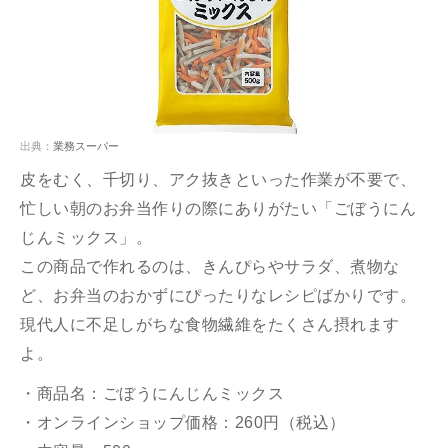
出典：
業務スーパー
皮をむく、千切り、アク抜きといった作業が不要で、
忙しい朝のお弁当作りの際にありがたい「ごぼうにん
じんミックス」。
この商品で作れるのは、きんぴらやサラダ、煮物な
ど、お弁当のおかずにぴったりなレシピばかりです。
現代人に不足しがちな食物繊維をたくさん摂れます
よ。
・商品名：ごぼうにんじんミックス
・オンラインショップ価格：260円（税込）