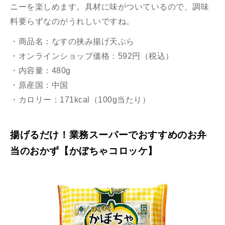
ニーを楽しめます。具材に味がついているので、調味
料要らずなのがうれしいですね。
・商品名：なすの挟み揚げ天ぷら
・オンラインショップ価格：592円（税込）
・内容量：480g
・原産国：中国
・カロリー：171kcal（100g当たり）
揚げるだけ！業務スーパーでおすすめのお弁
当のおかず【かぼちゃコロッケ】