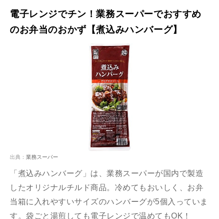
電子レンジでチン！業務スーパーでおすすめ
のお弁当のおかず【煮込みハンバーグ】
出典：
業務スーパー
「煮込みハンバーグ」は、業務スーパーが国内で製造
したオリジナルチルド商品。冷めてもおいしく、お弁
当箱に入れやすいサイズのハンバーグが5個入っていま
す。袋ごと湯煎しても電子レンジで温めてもOK！