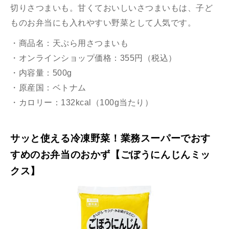
切りさつまいも。甘くておいしいさつまいもは、子ど
ものお弁当にも入れやすい野菜として人気です。
・商品名：天ぷら用さつまいも
・オンラインショップ価格：355円（税込）
・内容量：500g
・原産国：ベトナム
・カロリー：132kcal（100g当たり）
サッと使える冷凍野菜！業務スーパーでおす
すめのお弁当のおかず【ごぼうにんじんミッ
クス】