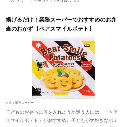
揚げるだけ！業務スーパーでおすすめのお弁
当のおかず【ベアスマイルポテト】
出典：
業務スーパー
子どものお弁当に何を入れようか迷う人には、「ベア
スマイルポテト」がおすすめ。子どもが大好きなポテ