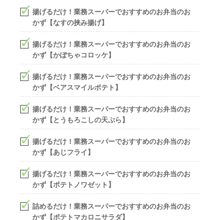
揚げるだけ！業務スーパーでおすすめのお弁当のお
かず【なすの挟み揚げ】
揚げるだけ！業務スーパーでおすすめのお弁当のお
かず【かぼちゃコロッケ】
揚げるだけ！業務スーパーでおすすめのお弁当のお
かず【ベアスマイルポテト】
揚げるだけ！業務スーパーでおすすめのお弁当のお
かず【とうもろこしの天ぷら】
揚げるだけ！業務スーパーでおすすめのお弁当のお
かず【あじフライ】
揚げるだけ！業務スーパーでおすすめのお弁当のお
かず【ポテトノワゼット】
詰めるだけ！業務スーパーでおすすめのお弁当のお
かず【ポテトマカロニサラダ】