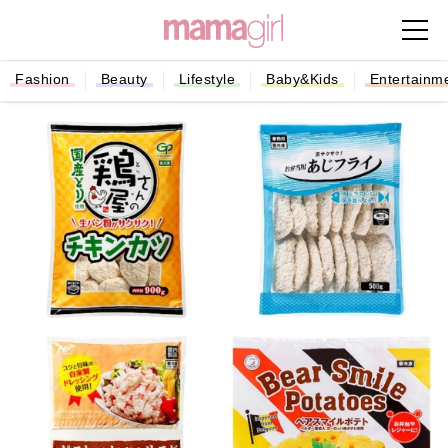
Fashion
Beauty
Lifestyle
Baby&Kids
Entertainm