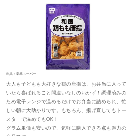
出典：
業務スーパー
大人も子どもも大好きな鶏の唐揚は、お弁当に入って
いたら喜ばれること間違いなしのおかず！調理済みの
ため電子レンジで温めるだけでお弁当に詰められ、忙
しい朝に大助かりです。もちろん、揚げ直してもトー
スターで温めてもOK！
グラム単価も安いので、気軽に購入できる点も魅力の