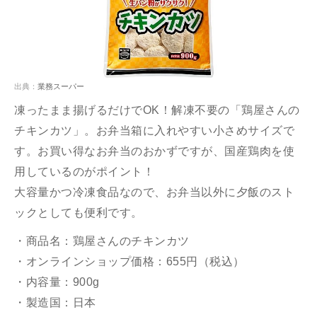
出典：
業務スーパー
凍ったまま揚げるだけでOK！解凍不要の「鶏屋さんの
チキンカツ」。お弁当箱に入れやすい小さめサイズで
す。お買い得なお弁当のおかずですが、国産鶏肉を使
用しているのがポイント！
大容量かつ冷凍食品なので、お弁当以外に夕飯のスト
ックとしても便利です。
・商品名：鶏屋さんのチキンカツ
・オンラインショップ価格：655円（税込）
・内容量：900g
・製造国：日本