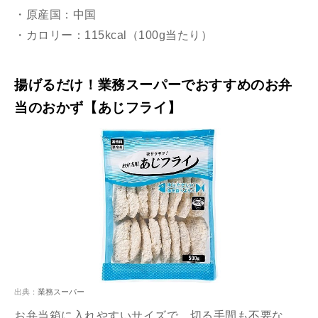
・原産国：中国
・カロリー：115kcal（100g当たり）
揚げるだけ！業務スーパーでおすすめのお弁
当のおかず【あじフライ】
出典：
業務スーパー
お弁当箱に入れやすいサイズで、切る手間も不要な