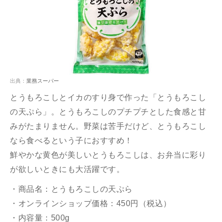
出典：
業務スーパー
とうもろこしとイカのすり身で作った「とうもろこし
の天ぷら」。とうもろこしのプチプチとした食感と甘
みがたまりません。野菜は苦手だけど、とうもろこし
なら食べるという子におすすめ！
鮮やかな黄色が美しいとうもろこしは、お弁当に彩り
が欲しいときにも大活躍です。
・商品名：とうもろこしの天ぷら
・オンラインショップ価格：450円（税込）
・内容量：500g