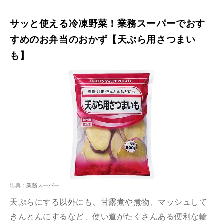
サッと使える冷凍野菜！業務スーパーでおす
すめのお弁当のおかず【天ぷら用さつまい
も】
出典：
業務スーパー
天ぷらにする以外にも、甘露煮や煮物、マッシュして
きんとんにするなど、使い道がたくさんある便利な輪