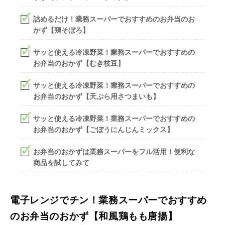
詰めるだけ！業務スーパーでおすすめのお弁当のお
かず【鶏そぼろ】
サッと使える冷凍野菜！業務スーパーでおすすめの
お弁当のおかず【むき枝豆】
サッと使える冷凍野菜！業務スーパーでおすすめの
お弁当のおかず【天ぷら用さつまいも】
サッと使える冷凍野菜！業務スーパーでおすすめの
お弁当のおかず【ごぼうにんじんミックス】
お弁当のおかずは業務スーパーをフル活用！便利な
商品を試してみて
電子レンジでチン！業務スーパーでおすすめ
のお弁当のおかず【和風鶏もも唐揚】