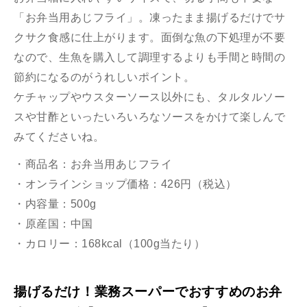
「お弁当用あじフライ」。凍ったまま揚げるだけでサ
クサク食感に仕上がります。面倒な魚の下処理が不要
なので、生魚を購入して調理するよりも手間と時間の
節約になるのがうれしいポイント。
ケチャップやウスターソース以外にも、タルタルソー
スや甘酢といったいろいろなソースをかけて楽しんで
みてくださいね。
・商品名：お弁当用あじフライ
・オンラインショップ価格：426円（税込）
・内容量：500g
・原産国：中国
・カロリー：168kcal（100g当たり）
揚げるだけ！業務スーパーでおすすめのお弁