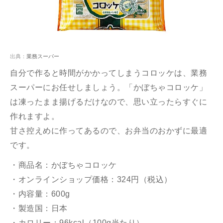
出典：
業務スーパー
自分で作ると時間がかかってしまうコロッケは、業務
スーパーにお任せしましょう。「かぼちゃコロッケ」
は凍ったまま揚げるだけなので、思い立ったらすぐに
作れますよ。
甘さ控えめに作ってあるので、お弁当のおかずに最適
です。
・商品名：かぼちゃコロッケ
・オンラインショップ価格：324円（税込）
・内容量：600g
・製造国：日本
・カロリー：96kcal（100g当たり）