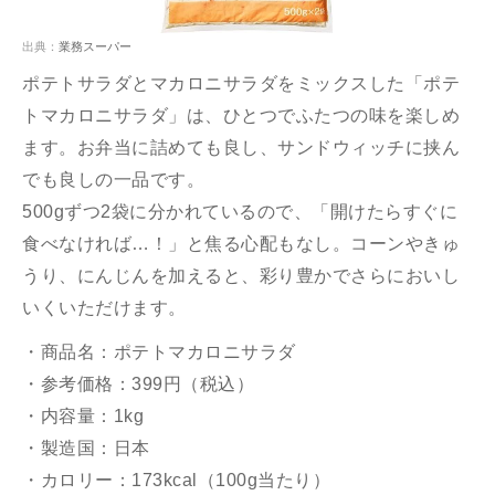
出典：
業務スーパー
ポテトサラダとマカロニサラダをミックスした「ポテ
トマカロニサラダ」は、ひとつでふたつの味を楽しめ
ます。お弁当に詰めても良し、サンドウィッチに挟ん
でも良しの一品です。
500gずつ2袋に分かれているので、「開けたらすぐに
食べなければ…！」と焦る心配もなし。コーンやきゅ
うり、にんじんを加えると、彩り豊かでさらにおいし
いくいただけます。
・商品名：ポテトマカロニサラダ
・参考価格：399円（税込）
・内容量：1kg
・製造国：日本
・カロリー：173kcal（100g当たり）