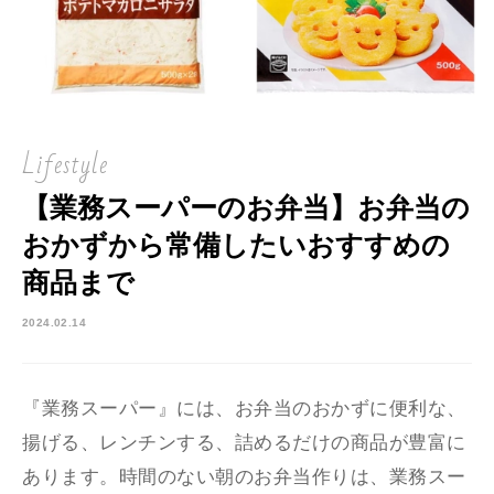
Lifestyle
【業務スーパーのお弁当】お弁当の
おかずから常備したいおすすめの
商品まで
2024.02.14
『業務スーパー』には、お弁当のおかずに便利な、
揚げる、レンチンする、詰めるだけの商品が豊富に
あります。時間のない朝のお弁当作りは、業務スー