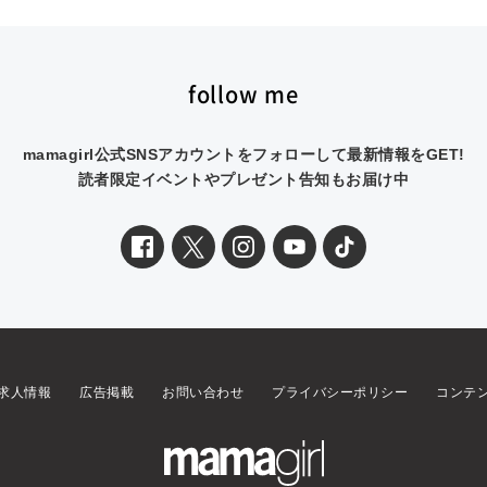
follow me
mamagirl公式SNSアカウントをフォローして最新情報をGET!
読者限定イベントやプレゼント告知もお届け中
求人情報
広告掲載
お問い合わせ
プライバシーポリシー
コンテ