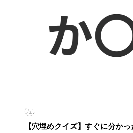
Quiz
【穴埋めクイズ】すぐに分かっ