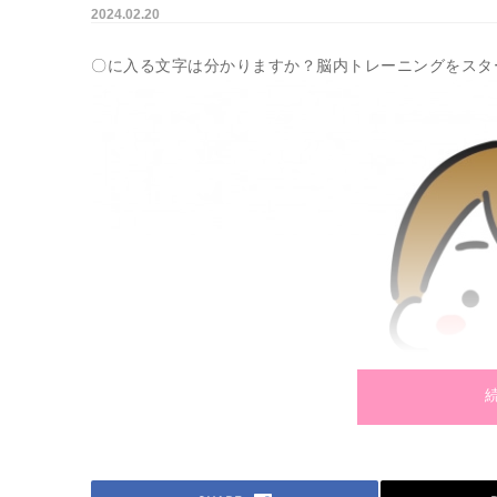
2024.02.20
〇に入る文字は分かりますか？脳内トレーニングをスタ