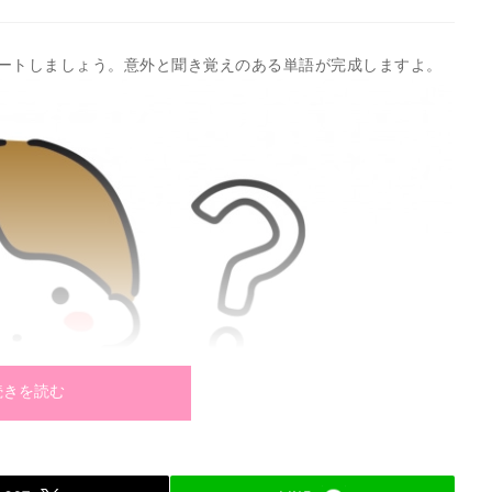
ートしましょう。意外と聞き覚えのある単語が完成しますよ。
続きを読む