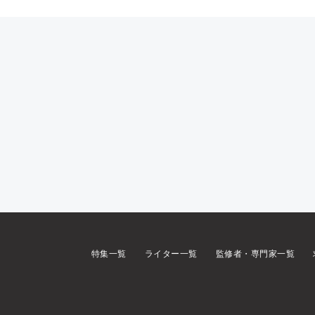
特集一覧
ライター一覧
監修者・専門家一覧