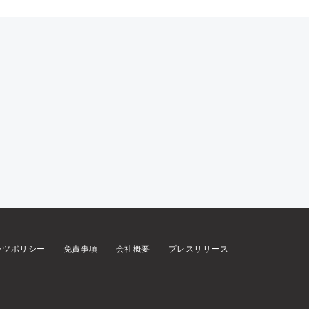
ンツポリシー
免責事項
会社概要
プレスリリース