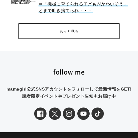
⇒「機械に育てられる子どもがかわいそう」
とまで吐き捨てられ・・・
もっと見る
follow me
mamagirl公式SNSアカウントをフォローして最新情報をGET!
読者限定イベントやプレゼント告知もお届け中