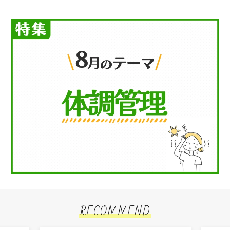
RECOMMEND