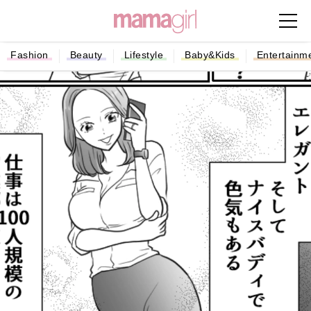
Fashion
Beauty
Lifestyle
Baby&Kids
Entertainm