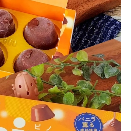
を徹底解説