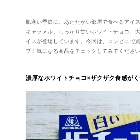
肌寒い季節に、あたたかい部屋で食べるアイ
キャラメル、しっかり甘いホワイトチョコ、
イスが登場しています。今回は、コンビニで買
プ！気になる商品をチェックしてみてくださ
濃厚なホワイトチョコ×ザクザク食感が