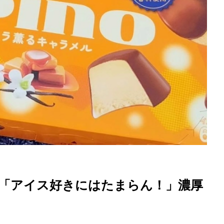
「アイス好きにはたまらん！」濃厚