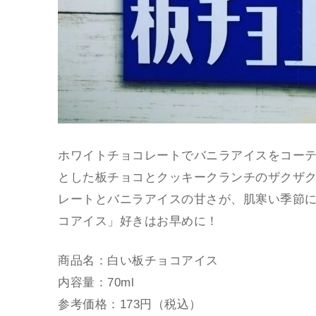
ホワイトチョコレートでバニラアイスをコー
とした板チョコとクッキークランチのザクザ
レートとバニラアイスの甘さが、肌寒い季節
コアイス」好きはお早めに！
商品名：白い板チョコアイス
内容量：70ml
参考価格：173円（税込）