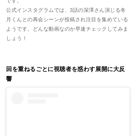
です。
公式インスタグラムでは、3話の深澤さん演じる冬
月くんとの再会シーンが投稿され注目を集めている
ようです。どんな動画なのか早速チェックしてみま
しょう！
回を重ねるごとに視聴者を惑わす展開に大反
響