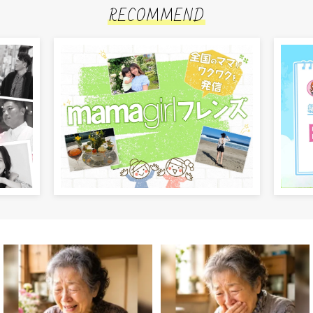
RECOMMEND