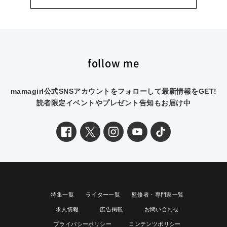
follow me
mamagirl公式SNSアカウントをフォローして最新情報をGET!
読者限定イベントやプレゼント告知もお届け中
特集一覧
ライター一覧
監修者・専門家一覧
求人情報
広告掲載
お問い合わせ
プライバシーポリシー
コンテンツポリシー