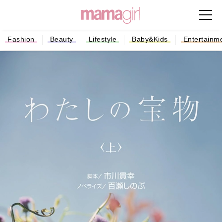
Fashion
Beauty
Lifestyle
Baby&Kids
Entertainm