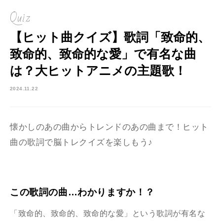
Quiz
【ヒット曲クイズ】歌詞「致命的、
致命的、致命的な愛」で有名な曲
は？大ヒットアニメの主題歌！
2024.11.22
懐かしのあの曲からトレンドのあの曲まで！ヒット
曲の歌詞で脳トレクイズを楽しもう♪
この歌詞の曲…わかりますか！？
「致命的、致命的、致命的な愛」という歌詞が有名な