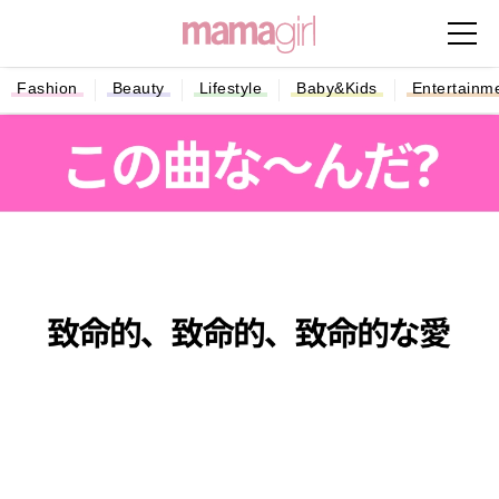
Fashion
Beauty
Lifestyle
Baby&Kids
Entertainm