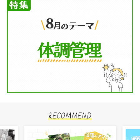
RECOMMEND