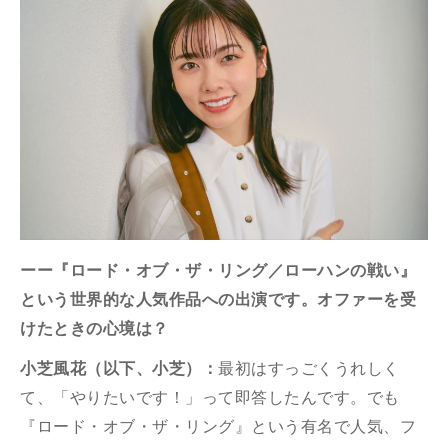
ーー『ロード・オブ・ザ・リング／ローハンの戦い』
という世界的な人気作品への出演です。オファーを受
けたときの心境は？
小芝風花（以下、小芝）：
最初はすっごくうれしく
て、「やりたいです！」って即答したんです。でも
『ロード・オブ・ザ・リング』という有名で人気、フ