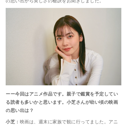
の思い出から美しさの秘訣をお聞きしました。
ーー今回はアニメ作品です。親子で鑑賞を予定してい
る読者も多いかと思います。小芝さんが幼い頃の映画
の思い出は？
小芝：
映画は、週末に家族で観に行ってました。アニ