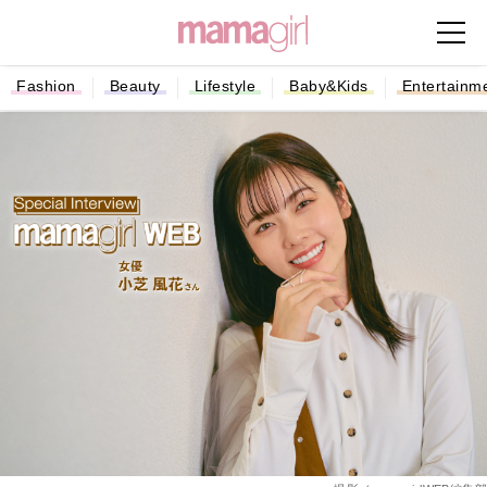
Fashion
Beauty
Lifestyle
Baby&Kids
Entertainm