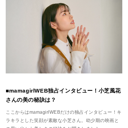
■mamagirlWEB独占インタビュー！小芝風花
さんの美の秘訣は？
ここからはmamagirlWEBだけの独占インタビュー！キ
ラキラとした笑顔が素敵な小芝さん。幼少期の映画と