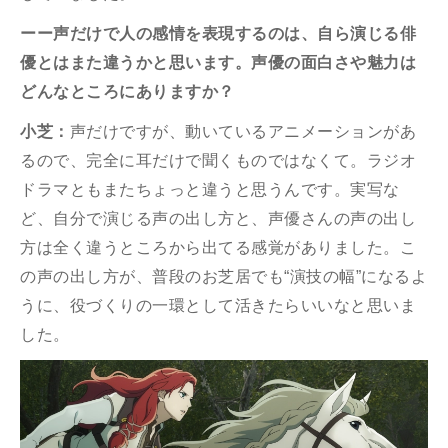
ーー声だけで人の感情を表現するのは、自ら演じる俳
優とはまた違うかと思います。声優の面白さや魅力は
どんなところにありますか？
小芝：
声だけですが、動いているアニメーションがあ
るので、完全に耳だけで聞くものではなくて。ラジオ
ドラマともまたちょっと違うと思うんです。実写な
ど、自分で演じる声の出し方と、声優さんの声の出し
方は全く違うところから出てる感覚がありました。こ
の声の出し方が、普段のお芝居でも“演技の幅”になるよ
うに、役づくりの一環として活きたらいいなと思いま
した。