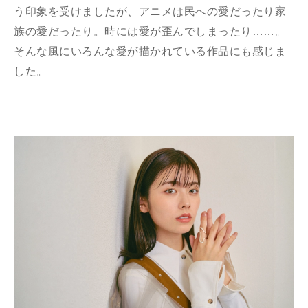
う印象を受けましたが、アニメは民への愛だったり家
族の愛だったり。時には愛が歪んでしまったり……。
そんな風にいろんな愛が描かれている作品にも感じま
した。