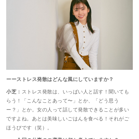
ーーストレス発散はどんな風にしていますか？
小芝：
ストレス発散は、いっぱい人と話す！聞いても
らう！「こんなことあって〜」とか、「どう思う
ー？」とか。女の人って話して発散できることが多い
ですよね。あとは美味しいごはんを食べる！それがご
ほうびです（笑）。