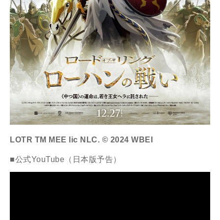
LOTR TM MEE lic NLC. © 2024 WBEI
■公式YouTube（日本版予告）