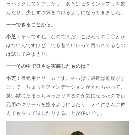
日パックしてケアしたり、あとはビタミンサプリを飲
んだり。少しずつ気をつけるようになってきました。
ーーできることから。
小芝：
そうですね。なのでまだ、こだわりの〇〇とか
はないんですけど、でも巷でいいって言われてるもの
は試してみようと。
ーーその中で良さを実感したものは？
小芝：
目元用クリームです。やっぱり最近は乾燥がす
ごくて、ちょっとファンデーションが寄れちゃって、
笑い皺にたまっちゃったりするのが気になったので目
元用のクリームを塗るようにしたり、メイクさんに教
えてもらって試したりすることが多いです。