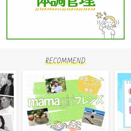
RECOMMEND