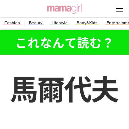
Fashion
Beauty
Lifestyle
Baby&Kids
Entertainm