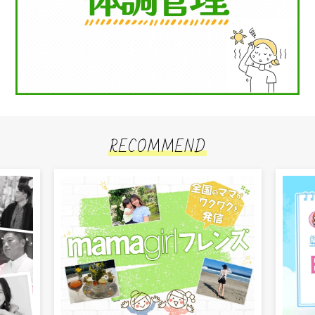
RECOMMEND