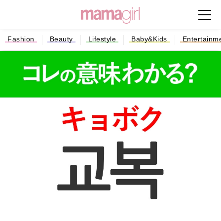
Fashion
Beauty
Lifestyle
Baby&Kids
Entertainm