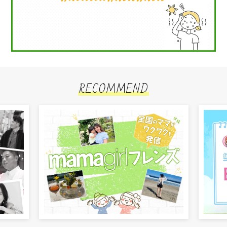
RECOMMEND