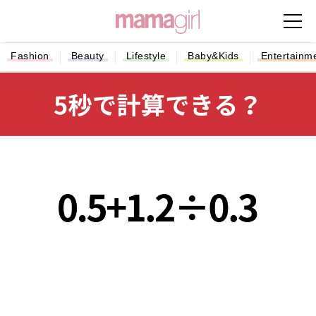
Fashion
Beauty
Lifestyle
Baby&Kids
Entertainm