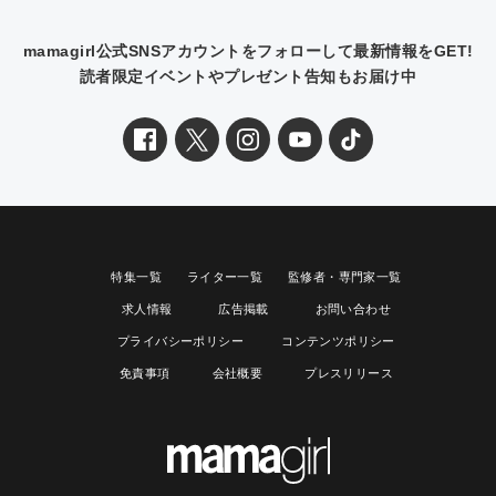
mamagirl公式SNSアカウントをフォローして最新情報をGET!
読者限定イベントやプレゼント告知もお届け中
特集一覧
ライター一覧
監修者・専門家一覧
求人情報
広告掲載
お問い合わせ
プライバシーポリシー
コンテンツポリシー
免責事項
会社概要
プレスリリース