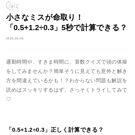
Quiz
小さなミスが命取り！
「0.5+1.2÷0.3」5秒で計算できる？
2025.09.08
通勤時間や、すきま時間に、算数クイズで頭の体操
をしてみませんか？簡単そうに見えても意外と解き
方を間違えているかも！？わからない問題も解説を
読めばスッキリするはず、さっそくトライしてみて
♡
「0.5+1.2÷0.3」正しく計算できる？