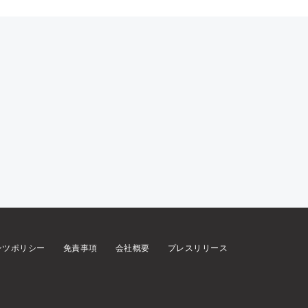
ンツポリシー
免責事項
会社概要
プレスリリース