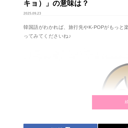
キョ）」の意味は？
2025.09.23
韓国語がわかれば、旅行先やK-POPがもっ
ってみてくださいね♪