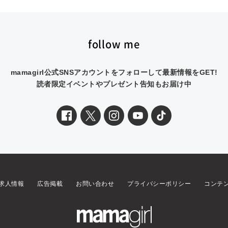
follow me
mamagirl公式SNSアカウントをフォローして最新情報をGET!
読者限定イベントやプレゼント告知もお届け中
求人情報
広告掲載
お問い合わせ
プライバシーポリシー
コンテ