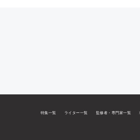
特集一覧
ライター一覧
監修者・専門家一覧