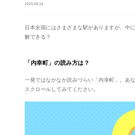
2025.09.16
日本全国にはさまざまな駅がありますが、中
解できる？
「内幸町」の読み方は？
一発ではなかなか読みづらい「内幸町」。あ
スクロールしてみてください。