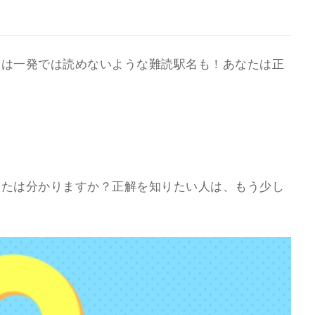
には一発では読めないような難読駅名も！あなたは正
なたは分かりますか？
正解を知りたい人は、もう少し