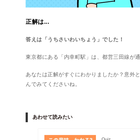
正解は...
答えは「うちさいわいちょう」でした！
東京都にある「内幸町駅」は、都営三田線が
あなたは正解がすぐにわかりましたか？意外
んでみてくださいね。
あわせて読みたい
Quiz