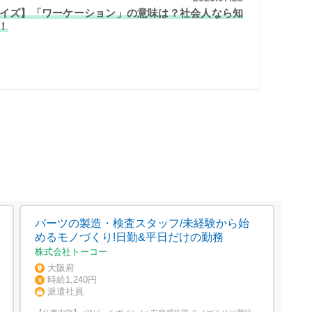
イズ】「ワーケーション」の意味は？社会人なら知
！
パーツの製造・検査スタッフ/未経験から始
めるモノづくり!日勤&平日だけの勤務
株式会社トーコー
大阪府
時給1,240円
派遣社員